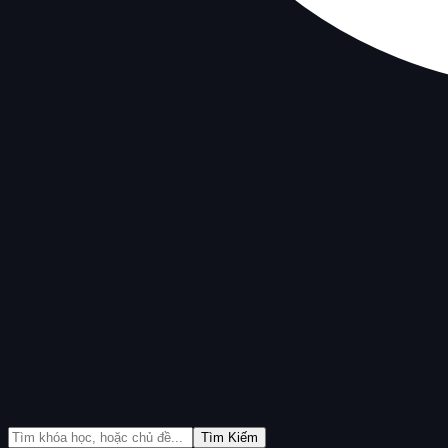
Tìm Kiếm