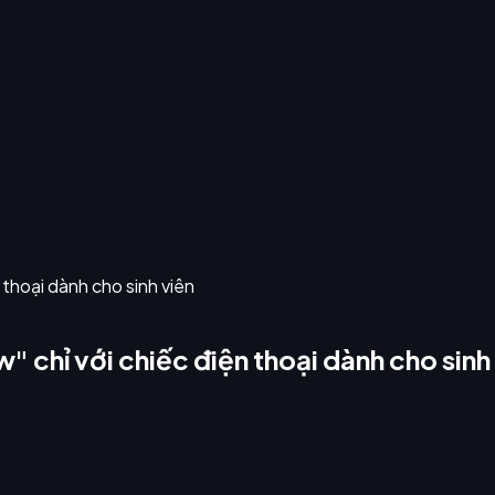
 chỉ với chiếc điện thoại dành cho sinh