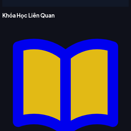
Khóa Học Liên Quan