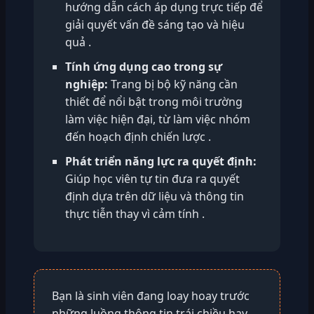
hướng dẫn cách áp dụng trực tiếp để
giải quyết vấn đề sáng tạo và hiệu
quả .
Tính ứng dụng cao trong sự
nghiệp:
Trang bị bộ kỹ năng cần
thiết để nổi bật trong môi trường
làm việc hiện đại, từ làm việc nhóm
đến hoạch định chiến lược .
Phát triển năng lực ra quyết định:
Giúp học viên tự tin đưa ra quyết
định dựa trên dữ liệu và thông tin
thực tiễn thay vì cảm tính .
Bạn là sinh viên đang loay hoay trước
những luồng thông tin trái chiều hay