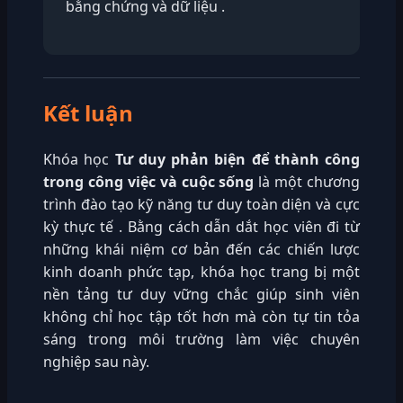
bằng chứng và dữ liệu .
Kết luận
Khóa học
Tư duy phản biện để thành công
trong công việc và cuộc sống
là một chương
trình đào tạo kỹ năng tư duy toàn diện và cực
kỳ thực tế . Bằng cách dẫn dắt học viên đi từ
những khái niệm cơ bản đến các chiến lược
kinh doanh phức tạp, khóa học trang bị một
nền tảng tư duy vững chắc giúp sinh viên
không chỉ học tập tốt hơn mà còn tự tin tỏa
sáng trong môi trường làm việc chuyên
nghiệp sau này.