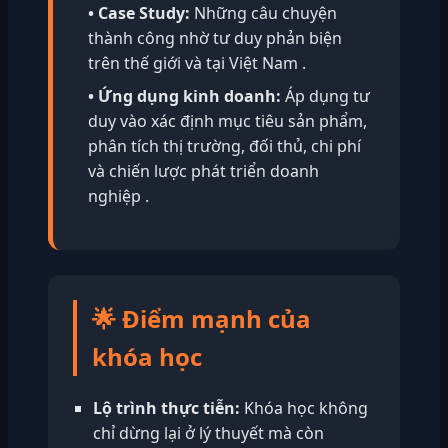
• Case Study:
Những câu chuyện
thành công nhờ tư duy phản biện
trên thế giới và tại Việt Nam .
• Ứng dụng kinh doanh:
Áp dụng tư
duy vào xác định mục tiêu sản phẩm,
phân tích thị trường, đối thủ, chi phí
và chiến lược phát triển doanh
nghiệp .
🌟 Điểm mạnh của
khóa học
Lộ trình thực tiễn:
Khóa học không
chỉ dừng lại ở lý thuyết mà còn