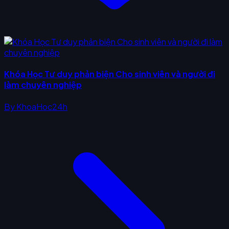
Khóa Học Tư duy phản biện Cho sinh viên và người đi
làm chuyên nghiệp
By
KhoaHoc24h