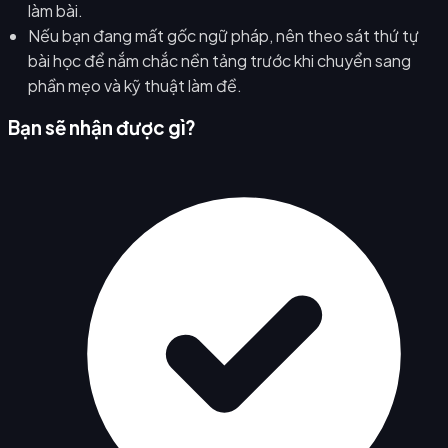
làm bài.
Nếu bạn đang mất gốc ngữ pháp, nên theo sát thứ tự
bài học để nắm chắc nền tảng trước khi chuyển sang
phần mẹo và kỹ thuật làm đề.
Bạn sẽ nhận được gì?