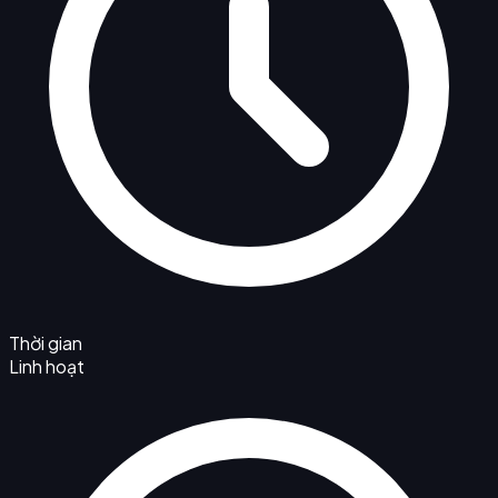
Thời gian
Linh hoạt