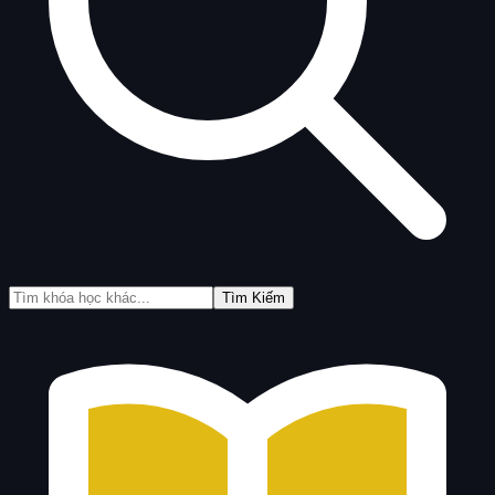
Tìm Kiếm