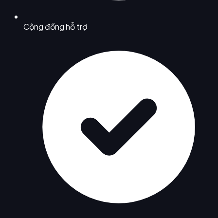
Cộng đồng hỗ trợ