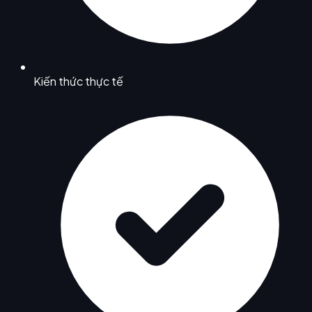
Kiến thức thực tế