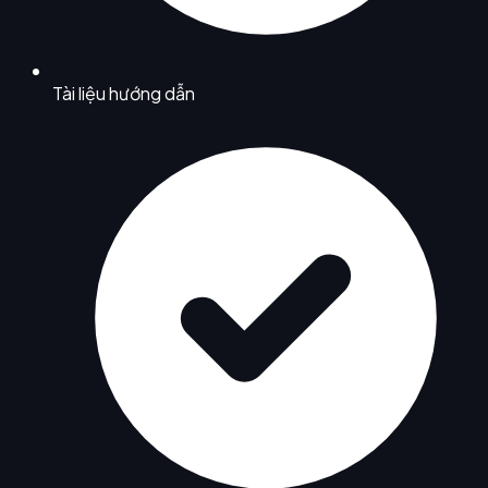
Tài liệu hướng dẫn