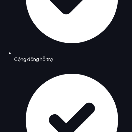
Cộng đồng hỗ trợ