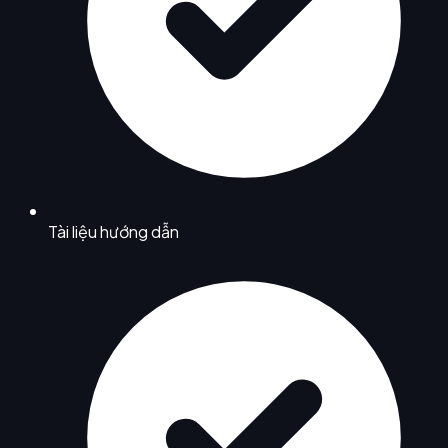
Tài liệu hướng dẫn