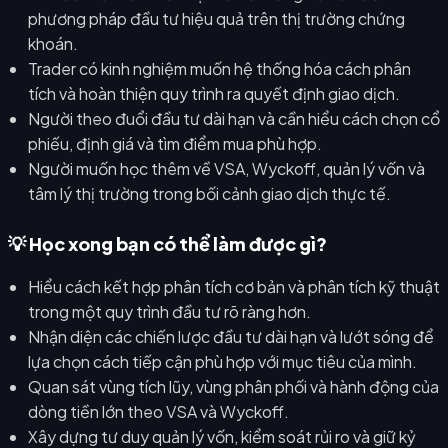
phương pháp đầu tư hiệu quả trên thị trường chứng
khoán.
Trader có kinh nghiệm muốn hệ thống hóa cách phân
tích và hoàn thiện quy trình ra quyết định giao dịch.
Người theo đuổi đầu tư dài hạn và cần hiểu cách chọn cổ
phiếu, định giá và tìm điểm mua phù hợp.
Người muốn học thêm về VSA, Wyckoff, quản lý vốn và
tâm lý thị trường trong bối cảnh giao dịch thực tế.
💡 Học xong bạn có thể làm được gì?
Hiểu cách kết hợp phân tích cơ bản và phân tích kỹ thuật
trong một quy trình đầu tư rõ ràng hơn.
Nhận diện các chiến lược đầu tư dài hạn và lướt sóng để
lựa chọn cách tiếp cận phù hợp với mục tiêu của mình.
Quan sát vùng tích lũy, vùng phân phối và hành động của
dòng tiền lớn theo VSA và Wyckoff.
Xây dựng tư duy quản lý vốn, kiểm soát rủi ro và giữ kỷ