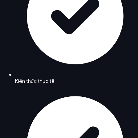
Kiến thức thực tế