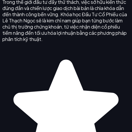
Trong thế giới đầu tư đầy thử thách, việc sở hữu kiến thức
đúng đắn và chiến lược giao dịch bài bản là chìa khóa dẫn
đến thành công bền vững. Khóa học Đầu Tư Cổ Phiếu của
Lê Thạch Ngọc sẽ là kim chỉ nam giúp bạn từng bước làm
chủ thị trường chứng khoán, từ việc nhận diện cổ phiếu
tiềm năng đến tối ưu hóa lợi nhuận bằng các phương pháp
phân tích kỹ thuật.