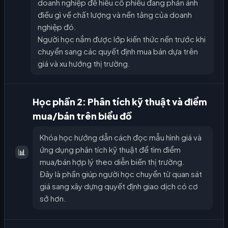
doanh nghiệp để hiểu cổ phiếu đang phản ánh
điều gì về chất lượng và nền tảng của doanh
nghiệp đó.
Người học nắm được lớp kiến thức nền trước khi
chuyển sang các quyết định mua bán dựa trên
giá và xu hướng thị trường.
Học phần 2: Phân tích kỹ thuật và điểm
mua/bán trên biểu đồ
Khóa học hướng dẫn cách đọc mẫu hình giá và
ứng dụng phân tích kỹ thuật để tìm điểm
📊
mua/bán hợp lý theo diễn biến thị trường.
Đây là phần giúp người học chuyển từ quan sát
giá sang xây dựng quyết định giao dịch có cơ
sở hơn.