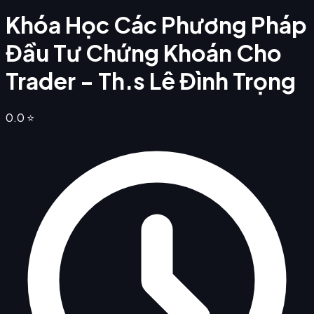
Khóa Học Các Phương Pháp
Đầu Tư Chứng Khoán Cho
Trader - Th.s Lê Đình Trọng
0.0
⭐