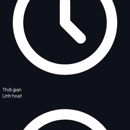
Thời gian
Linh hoạt