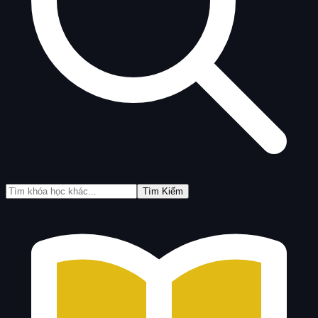
Tìm Kiếm