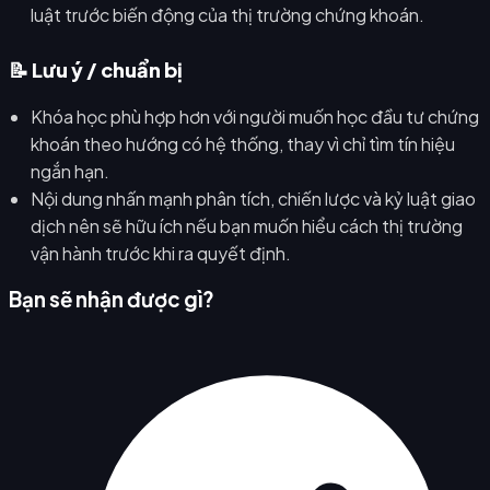
luật trước biến động của thị trường chứng khoán.
📝 Lưu ý / chuẩn bị
Khóa học phù hợp hơn với người muốn học đầu tư chứng
khoán theo hướng có hệ thống, thay vì chỉ tìm tín hiệu
ngắn hạn.
Nội dung nhấn mạnh phân tích, chiến lược và kỷ luật giao
dịch nên sẽ hữu ích nếu bạn muốn hiểu cách thị trường
vận hành trước khi ra quyết định.
Bạn sẽ nhận được gì?