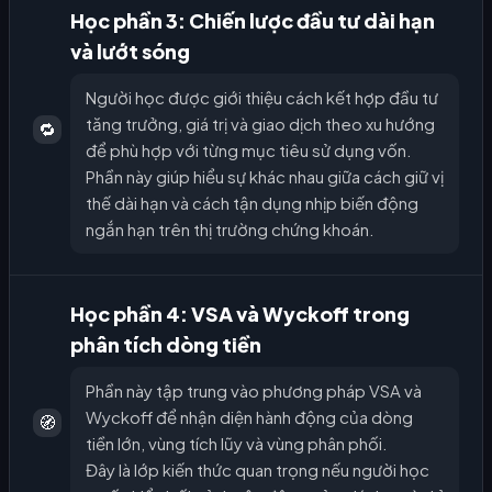
Học phần 3: Chiến lược đầu tư dài hạn
và lướt sóng
Người học được giới thiệu cách kết hợp đầu tư
tăng trưởng, giá trị và giao dịch theo xu hướng
🔁
để phù hợp với từng mục tiêu sử dụng vốn.
Phần này giúp hiểu sự khác nhau giữa cách giữ vị
thế dài hạn và cách tận dụng nhịp biến động
ngắn hạn trên thị trường chứng khoán.
Học phần 4: VSA và Wyckoff trong
phân tích dòng tiền
Phần này tập trung vào phương pháp VSA và
Wyckoff để nhận diện hành động của dòng
🧭
tiền lớn, vùng tích lũy và vùng phân phối.
Đây là lớp kiến thức quan trọng nếu người học