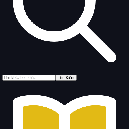
Tìm Kiếm