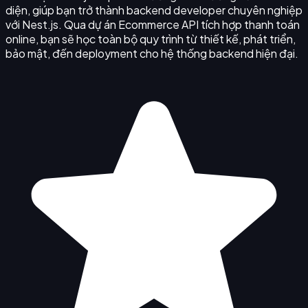
diện, giúp bạn trở thành backend developer chuyên nghiệp
với Nest.js. Qua dự án Ecommerce API tích hợp thanh toán
online, bạn sẽ học toàn bộ quy trình từ thiết kế, phát triển,
bảo mật, đến deployment cho hệ thống backend hiện đại.