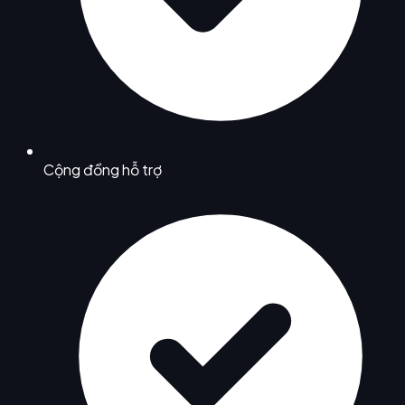
Cộng đồng hỗ trợ