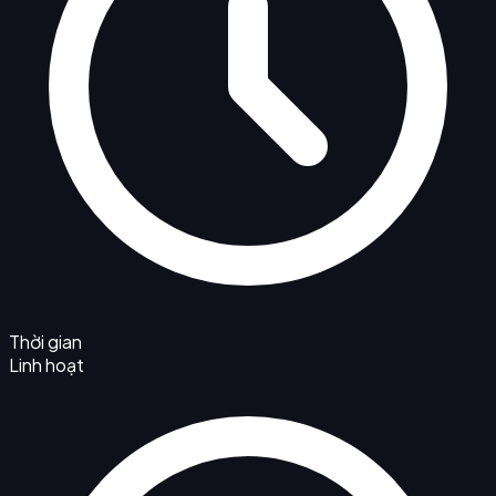
Thời gian
Linh hoạt