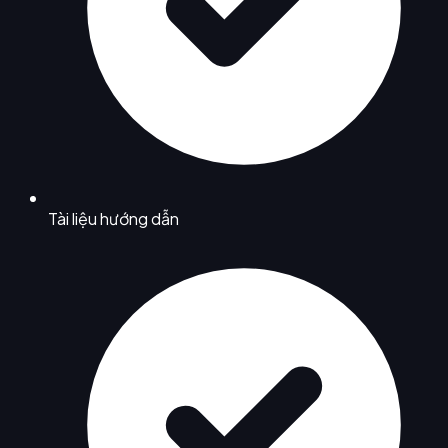
Tài liệu hướng dẫn