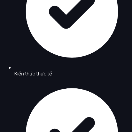
Kiến thức thực tế