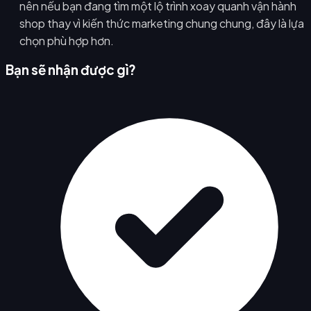
nên nếu bạn đang tìm một lộ trình xoay quanh vận hành
shop thay vì kiến thức marketing chung chung, đây là lựa
chọn phù hợp hơn.
Bạn sẽ nhận được gì?