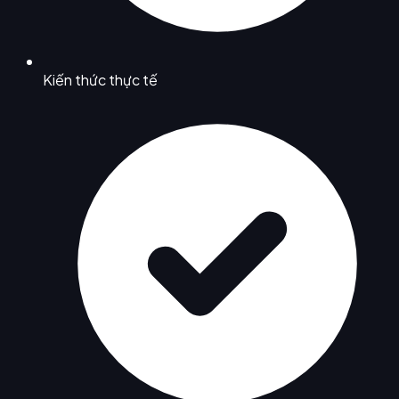
Kiến thức thực tế