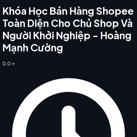
Khóa Học Bán Hàng Shopee
Toàn Diện Cho Chủ Shop Và
Người Khởi Nghiệp - Hoàng
Mạnh Cường
0.0
⭐