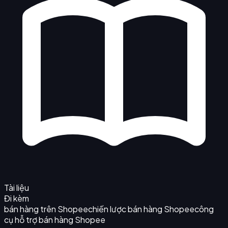
Tài liệu
Đi kèm
bán hàng trên Shopee
chiến lược bán hàng Shopee
công
cụ hỗ trợ bán hàng Shopee