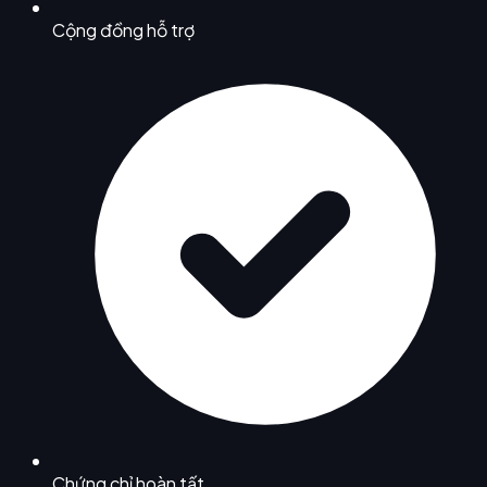
Cộng đồng hỗ trợ
Chứng chỉ hoàn tất