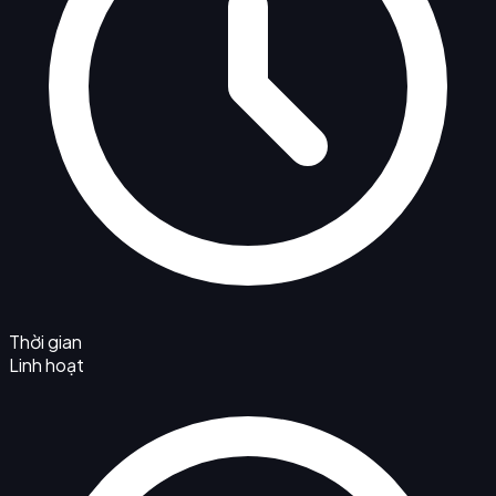
Thời gian
Linh hoạt