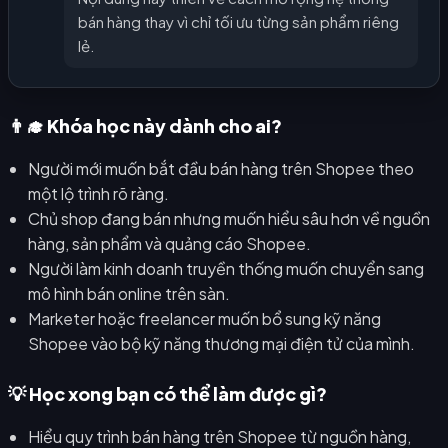
bán hàng thay vì chỉ tối ưu từng sản phẩm riêng
lẻ.
👨‍🎓 Khóa học này dành cho ai?
Người mới muốn bắt đầu bán hàng trên Shopee theo
một lộ trình rõ ràng.
Chủ shop đang bán nhưng muốn hiểu sâu hơn về nguồn
hàng, sản phẩm và quảng cáo Shopee.
Người làm kinh doanh truyền thống muốn chuyển sang
mô hình bán online trên sàn.
Marketer hoặc freelancer muốn bổ sung kỹ năng
Shopee vào bộ kỹ năng thương mại điện tử của mình.
💡 Học xong bạn có thể làm được gì?
Hiểu quy trình bán hàng trên Shopee từ nguồn hàng,