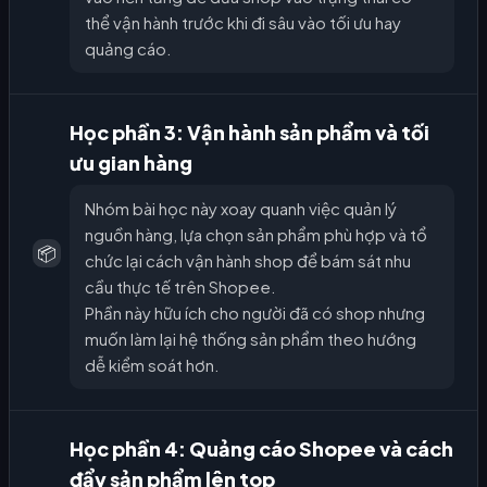
thể vận hành trước khi đi sâu vào tối ưu hay
quảng cáo.
Học phần 3: Vận hành sản phẩm và tối
ưu gian hàng
Nhóm bài học này xoay quanh việc quản lý
nguồn hàng, lựa chọn sản phẩm phù hợp và tổ
📦
chức lại cách vận hành shop để bám sát nhu
cầu thực tế trên Shopee.
Phần này hữu ích cho người đã có shop nhưng
muốn làm lại hệ thống sản phẩm theo hướng
dễ kiểm soát hơn.
Học phần 4: Quảng cáo Shopee và cách
đẩy sản phẩm lên top