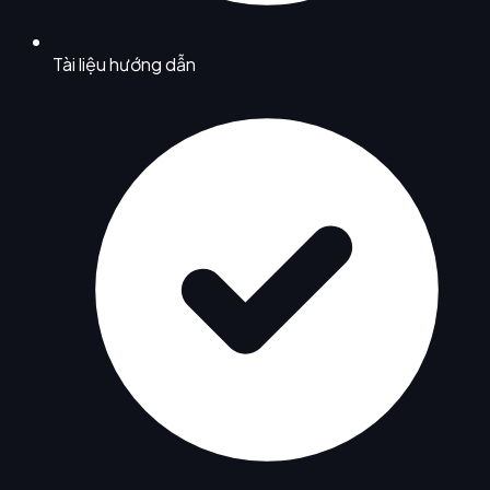
Tài liệu hướng dẫn