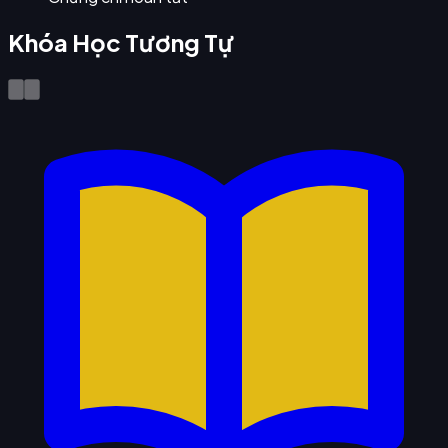
Khóa Học Tương Tự