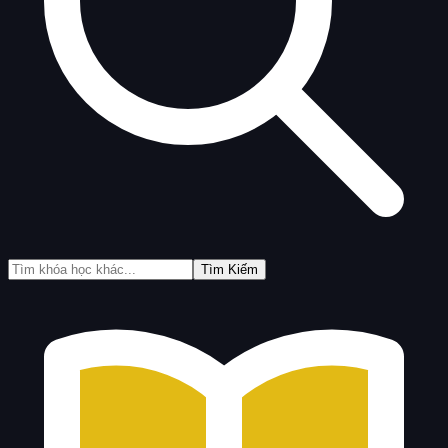
Tìm Kiếm