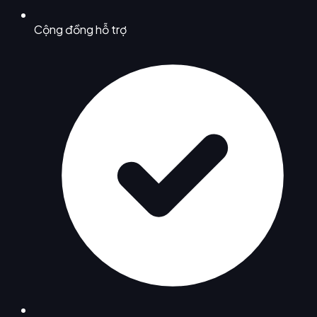
Cộng đồng hỗ trợ