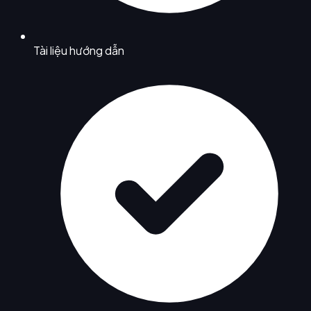
Tài liệu hướng dẫn