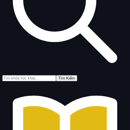
Tìm Kiếm