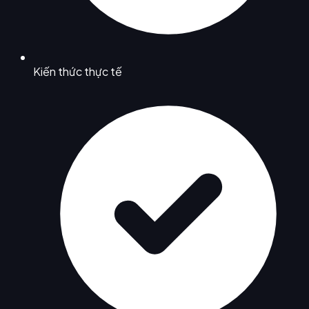
Kiến thức thực tế