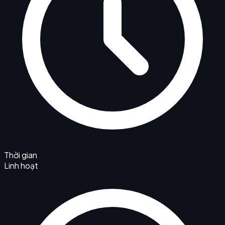
Thời gian
Linh hoạt