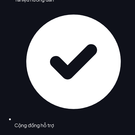
Cộng đồng hỗ trợ