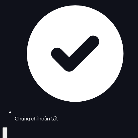
Chứng chỉ hoàn tất