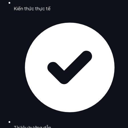
Kiến thức thực tế
Tài liệu hướng dẫn