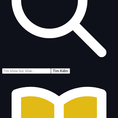
Tìm Kiếm