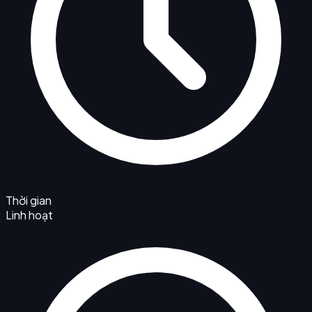
Thời gian
Linh hoạt