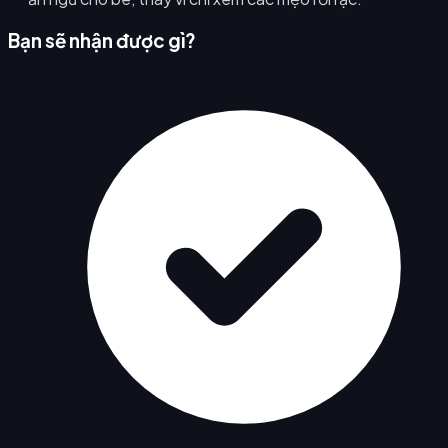
Bạn sẽ nhận được gì?