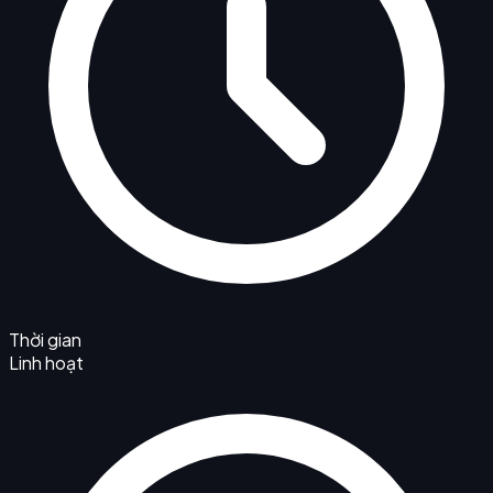
Thời gian
Linh hoạt