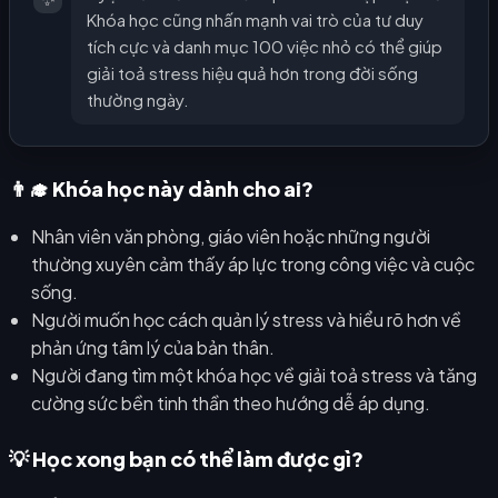
Khóa học cũng nhấn mạnh vai trò của tư duy
tích cực và danh mục 100 việc nhỏ có thể giúp
giải toả stress hiệu quả hơn trong đời sống
thường ngày.
👨‍🎓 Khóa học này dành cho ai?
Nhân viên văn phòng, giáo viên hoặc những người
thường xuyên cảm thấy áp lực trong công việc và cuộc
sống.
Người muốn học cách quản lý stress và hiểu rõ hơn về
phản ứng tâm lý của bản thân.
Người đang tìm một khóa học về giải toả stress và tăng
cường sức bền tinh thần theo hướng dễ áp dụng.
💡 Học xong bạn có thể làm được gì?