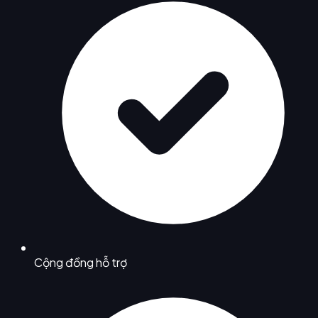
Cộng đồng hỗ trợ