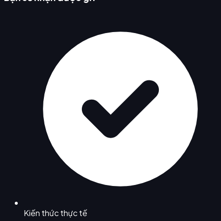
Kiến thức thực tế