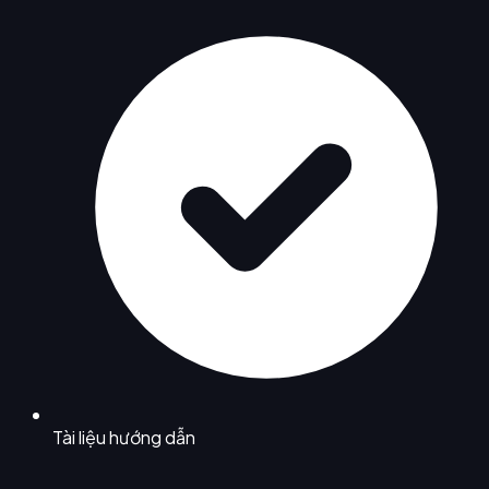
Tài liệu hướng dẫn