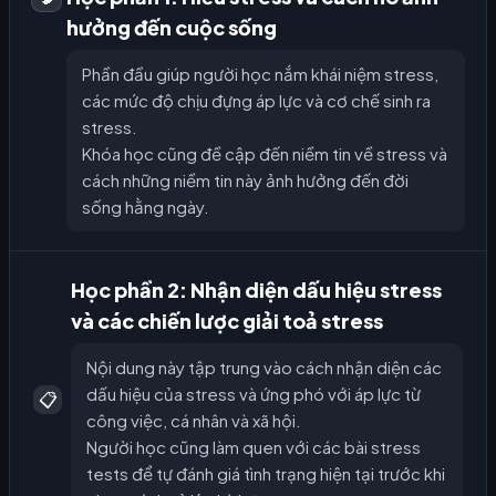
hưởng đến cuộc sống
Phần đầu giúp người học nắm khái niệm stress,
các mức độ chịu đựng áp lực và cơ chế sinh ra
stress.
Khóa học cũng đề cập đến niềm tin về stress và
cách những niềm tin này ảnh hưởng đến đời
sống hằng ngày.
Học phần 2: Nhận diện dấu hiệu stress
và các chiến lược giải toả stress
Nội dung này tập trung vào cách nhận diện các
dấu hiệu của stress và ứng phó với áp lực từ
📋
công việc, cá nhân và xã hội.
Người học cũng làm quen với các bài stress
tests để tự đánh giá tình trạng hiện tại trước khi