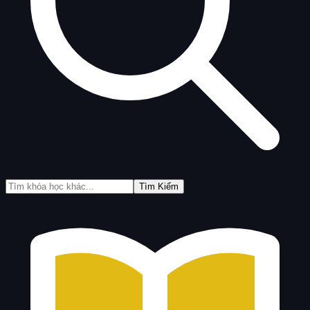
Tìm Kiếm