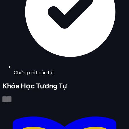
Chứng chỉ hoàn tất
Khóa Học Tương Tự