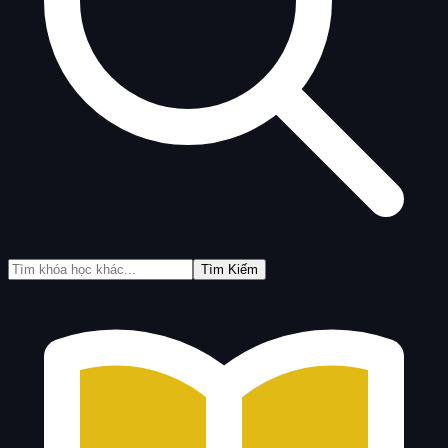
Tìm Kiếm