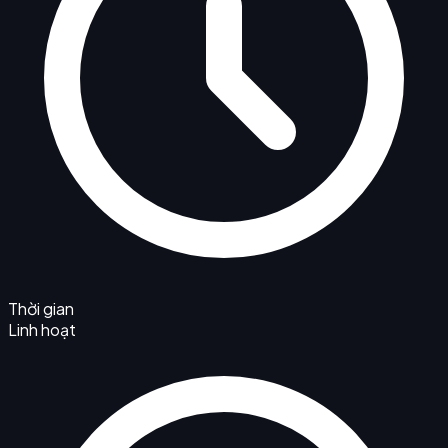
Thời gian
Linh hoạt