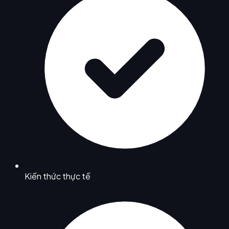
Kiến thức thực tế