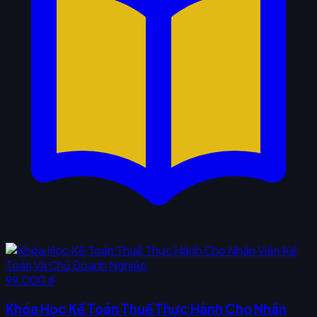
99.000 ₫
Khóa Học Kế Toán Thuế Thực Hành Cho Nhân