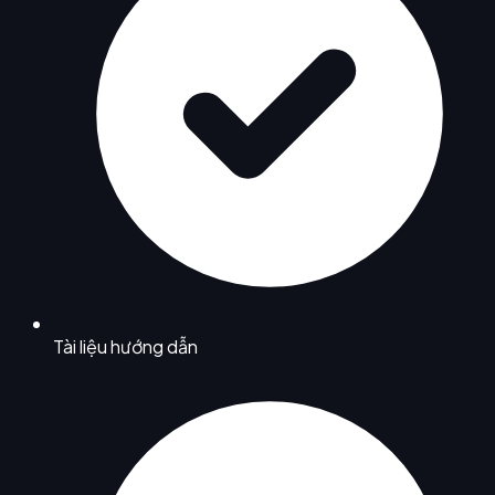
Tài liệu hướng dẫn