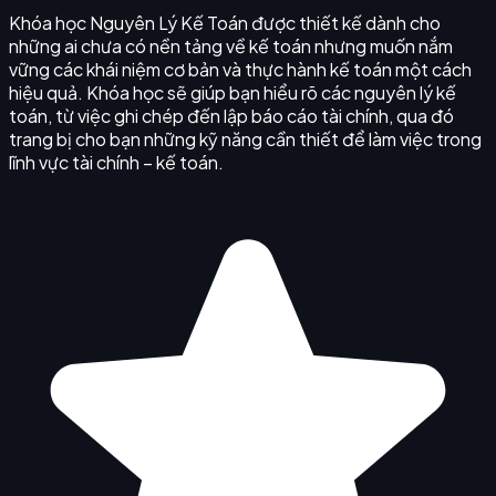
Khóa học Nguyên Lý Kế Toán được thiết kế dành cho
những ai chưa có nền tảng về kế toán nhưng muốn nắm
vững các khái niệm cơ bản và thực hành kế toán một cách
hiệu quả. Khóa học sẽ giúp bạn hiểu rõ các nguyên lý kế
toán, từ việc ghi chép đến lập báo cáo tài chính, qua đó
trang bị cho bạn những kỹ năng cần thiết để làm việc trong
lĩnh vực tài chính – kế toán.