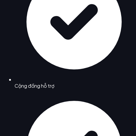
Cộng đồng hỗ trợ