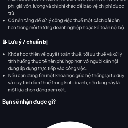
phí, giá vốn, lương và chi phí khác để bảo vệ chi phí được
trừ.
Có nền tảng để xử lý công việc thuế một cách bài bản
hơn trong môi trường doanh nghiệp hoặc kế toán nội bộ.
📝 Lưu ý / chuẩn bị
Khóa học thiên về quyết toán thuế, tối ưu thuế và xử lý
tình huống thực tế nên phù hợp hơn với người cần nội
dung áp dụng trực tiếp vào công việc.
Nếu bạn đang tìm một khóa học giúp hệ thống lại tư duy
và quy trình làm thuế trong kinh doanh, nội dung này là
một lựa chọn đáng xem xét.
Bạn sẽ nhận được gì?