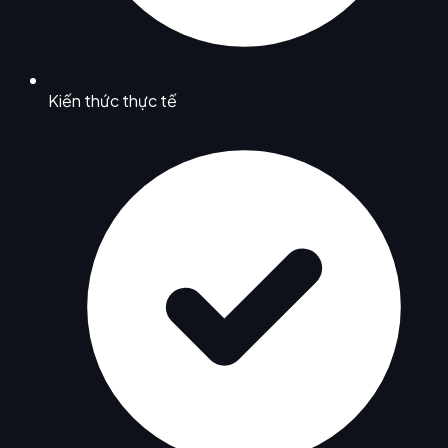
Kiến thức thực tế