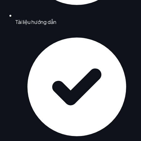
Tài liệu hướng dẫn