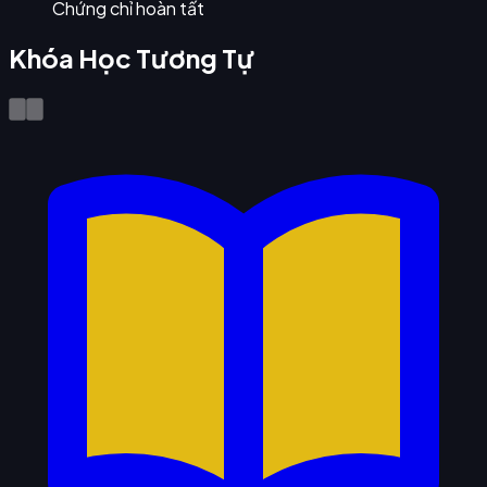
Chứng chỉ hoàn tất
Khóa Học Tương Tự