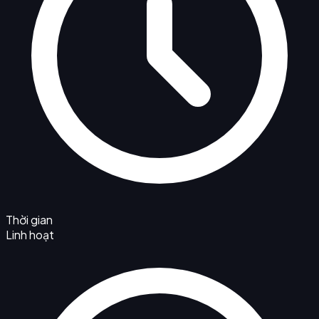
Thời gian
Linh hoạt