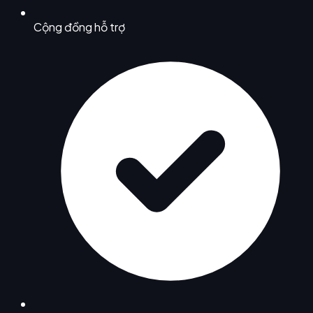
Cộng đồng hỗ trợ