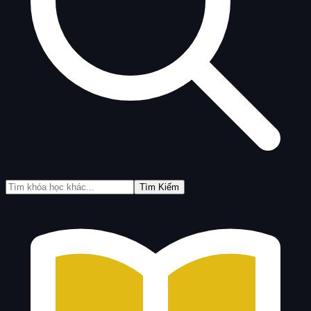
Tìm Kiếm