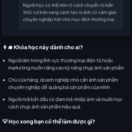
Người học có thể nhìn rõ cách chuyển từ kiến
thức cơ bản sang cách tạo ra ảnh có cảm giác
chuyên nghiệp hơn cho mục đích thương mại.
👨‍🎓 Khóa học này dành cho ai?
Người làm trong lĩnh vực thương mại điện tử hoặc
marketing muốn nâng cao kỹ năng chụp ảnh sản phẩm.
Chủ cửa hàng, doanh nghiệp nhỏ cần ảnh sản phẩm
chuyên nghiệp để quảng bá sản phẩm của mình.
Người mới bắt đầu có đam mê nhiếp ảnh và muốn học
cách chụp ảnh sản phẩm hiệu quả.
💡 Học xong bạn có thể làm được gì?