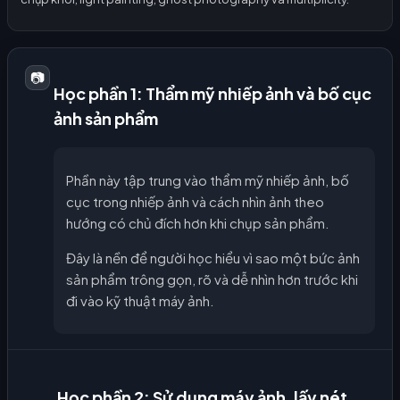
📷
Học phần 1: Thẩm mỹ nhiếp ảnh và bố cục
ảnh sản phẩm
Phần này tập trung vào thẩm mỹ nhiếp ảnh, bố
cục trong nhiếp ảnh và cách nhìn ảnh theo
hướng có chủ đích hơn khi chụp sản phẩm.
Đây là nền để người học hiểu vì sao một bức ảnh
sản phẩm trông gọn, rõ và dễ nhìn hơn trước khi
đi vào kỹ thuật máy ảnh.
Học phần 2: Sử dụng máy ảnh, lấy nét,