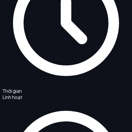
Thời gian
Linh hoạt