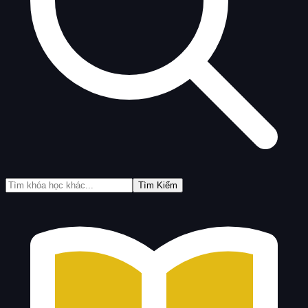
Tìm Kiếm