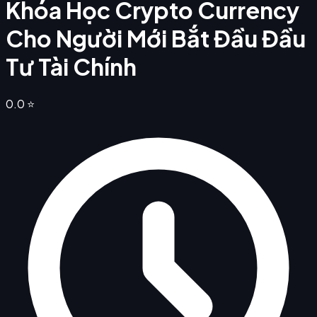
Khóa Học Crypto Currency
Cho Người Mới Bắt Đầu Đầu
Tư Tài Chính
0.0
⭐