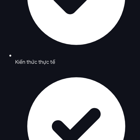
Kiến thức thực tế