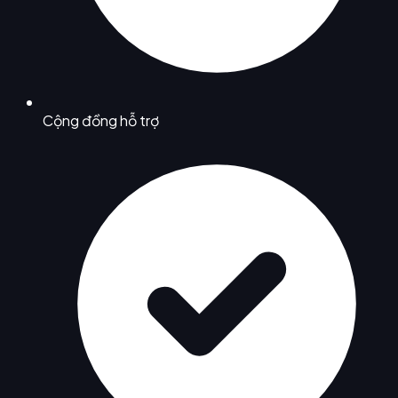
Cộng đồng hỗ trợ