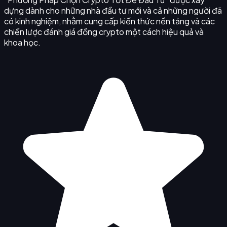
dựng dành cho những nhà đầu tư mới và cả những người đã
có kinh nghiệm, nhằm cung cấp kiến thức nền tảng và các
chiến lược đánh giá đồng crypto một cách hiệu quả và
khoa học.