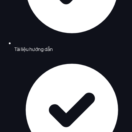
Tài liệu hướng dẫn