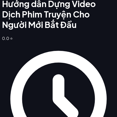
Hướng dẫn Dựng Video
Dịch Phim Truyện Cho
Người Mới Bắt Đầu
0.0
⭐