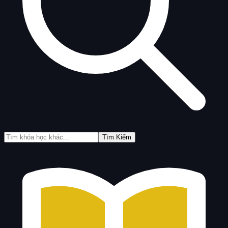
Tìm Kiếm