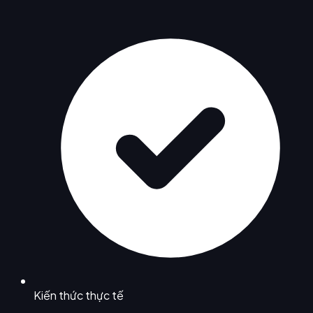
Kiến thức thực tế