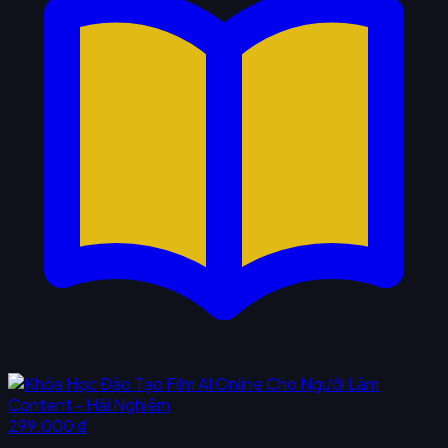
299.000 ₫