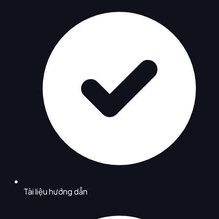
Tài liệu hướng dẫn