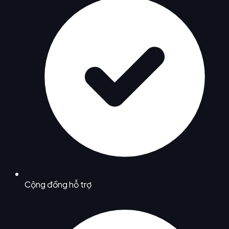
Cộng đồng hỗ trợ