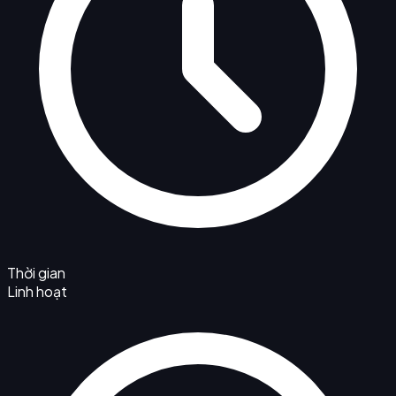
Thời gian
Linh hoạt