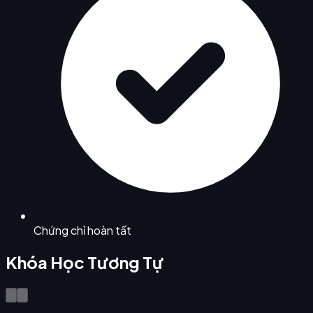
Chứng chỉ hoàn tất
Khóa Học Tương Tự