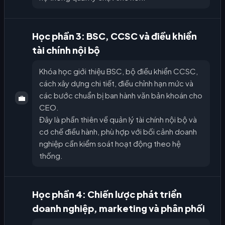
Học phần 3: BSC, CCSC và điều khiển
tài chính nội bộ
Khóa học giới thiệu BSC, bộ điều khiển CCSC,
cách xây dựng chi tiết, điều chỉnh hạn mức và
các bước chuẩn bị ban hành văn bản khoán cho
💼
CEO.
Đây là phần thiên về quản lý tài chính nội bộ và
cơ chế điều hành, phù hợp với bối cảnh doanh
nghiệp cần kiểm soát hoạt động theo hệ
thống.
Học phần 4: Chiến lược phát triển
doanh nghiệp, marketing và phân phối