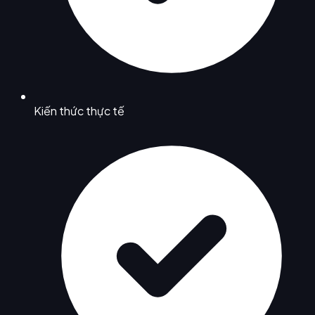
Kiến thức thực tế