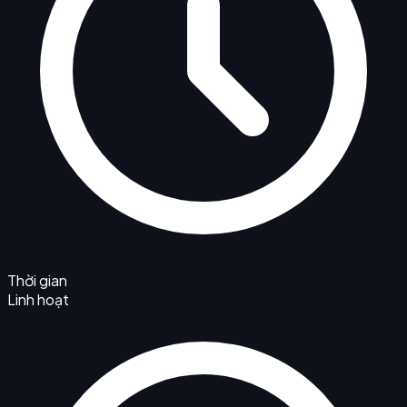
Thời gian
Linh hoạt