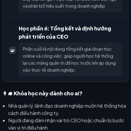
và phân bổ hiệu suất trong doanh nghiệp.
Học phần 6: Tổng kết và định hướng
phát triển của CEO
Phần cuối là nội dung tổng kết giai đoạn học
🧩
online và công việc, giúp người học hệ thống
lại các mảng quản trị đã học trước khi áp dụng
vào thực tế doanh nghiệp.
👨‍🎓 Khóa học này dành cho ai?
Nhà quản lý, lãnh đạo doanh nghiệp muốn hệ thống hóa
cách điều hành công ty.
Người đang đảm nhận vai trò CEO hoặc chuẩn bị bước
vào vị trí điều hành.