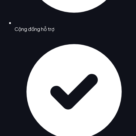
Cộng đồng hỗ trợ