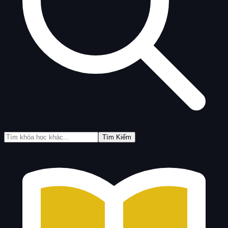
Tìm Kiếm