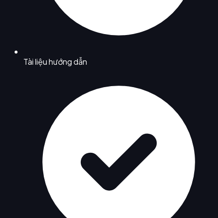
Tài liệu hướng dẫn