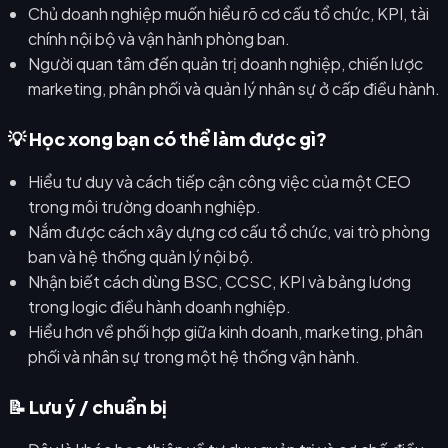
Chủ doanh nghiệp muốn hiểu rõ cơ cấu tổ chức, KPI, tài
chính nội bộ và vận hành phòng ban.
Người quan tâm đến quản trị doanh nghiệp, chiến lược
marketing, phân phối và quản lý nhân sự ở cấp điều hành.
💡 Học xong bạn có thể làm được gì?
Hiểu tư duy và cách tiếp cận công việc của một CEO
trong môi trường doanh nghiệp.
Nắm được cách xây dựng cơ cấu tổ chức, vai trò phòng
ban và hệ thống quản lý nội bộ.
Nhận biết cách dùng BSC, CCSC, KPI và bảng lương
trong logic điều hành doanh nghiệp.
Hiểu hơn về phối hợp giữa kinh doanh, marketing, phân
phối và nhân sự trong một hệ thống vận hành.
📝 Lưu ý / chuẩn bị