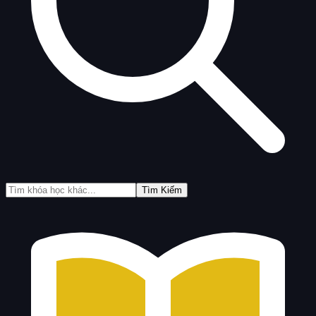
Tìm Kiếm