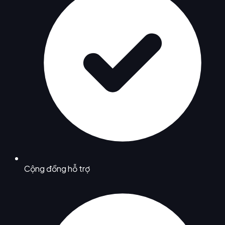
Cộng đồng hỗ trợ