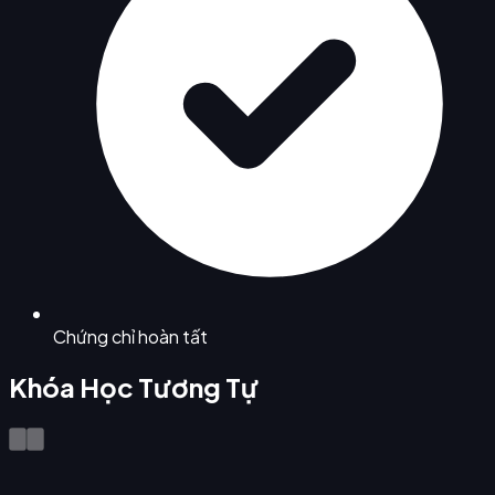
Chứng chỉ hoàn tất
Khóa Học Tương Tự