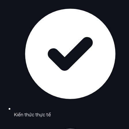
Kiến thức thực tế