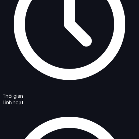
Thời gian
Linh hoạt