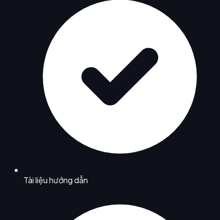
Tài liệu hướng dẫn