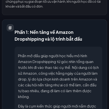
chúng phục vụ giai đoạn tối ưu vận hành, khi người học đã có tài
khoản và bắt đầu có đơn.
📘
Phần 1: Nền tảng về Amazon
Dropshipping và lộ trình bắt đầu
Phần mở đầu giúp người học hiểu mô hình
Amazon Dropshipping từ góc nhìn tổng quan
trước khi đi vào thao tác cụ thể. Nội dung có lịch
sử Amazon, công việc hằng ngày của người làm
drop, lý do lựa chọn kinh doanh trên Amazon và
các câu hỏi nền tảng như ai có thể làm, cần đầu
tư bao nhiêu, đang đi làm có làm thêm được
không.
Đây là cụm kiến thức giúp người mới nắm được