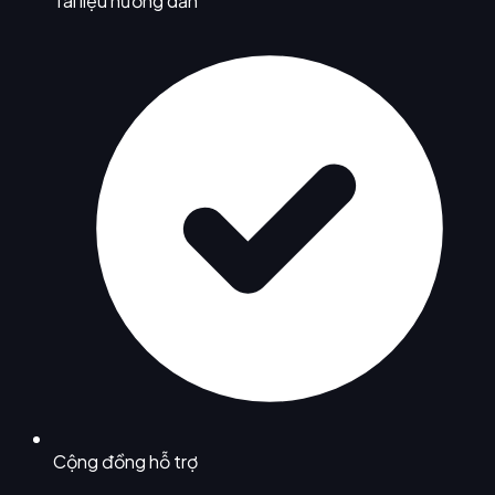
Tài liệu hướng dẫn
Cộng đồng hỗ trợ