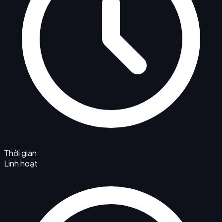
Thời gian
Linh hoạt