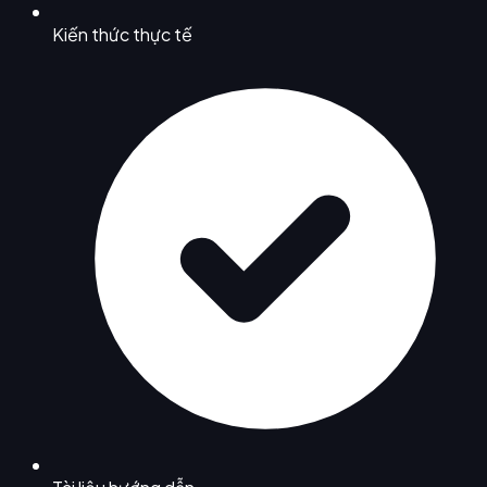
Kiến thức thực tế