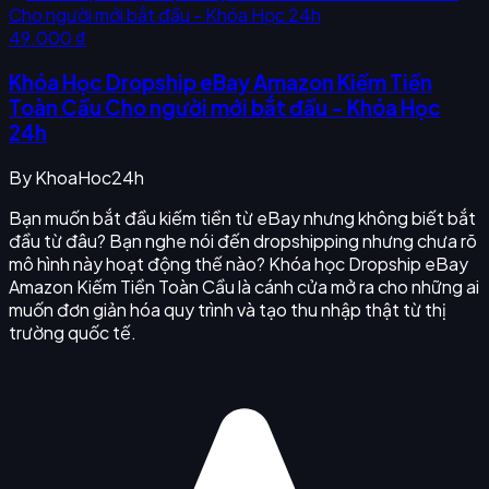
49.000 ₫
Khóa Học Dropship eBay Amazon Kiếm Tiền
Toàn Cầu Cho người mới bắt đầu - Khóa Học
24h
By
KhoaHoc24h
Bạn muốn bắt đầu kiếm tiền từ eBay nhưng không biết bắt
đầu từ đâu? Bạn nghe nói đến dropshipping nhưng chưa rõ
mô hình này hoạt động thế nào? Khóa học Dropship eBay
Amazon Kiếm Tiền Toàn Cầu là cánh cửa mở ra cho những ai
muốn đơn giản hóa quy trình và tạo thu nhập thật từ thị
trường quốc tế.