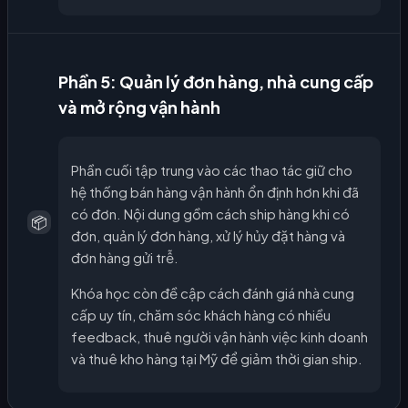
Phần 5: Quản lý đơn hàng, nhà cung cấp
và mở rộng vận hành
Phần cuối tập trung vào các thao tác giữ cho
hệ thống bán hàng vận hành ổn định hơn khi đã
có đơn. Nội dung gồm cách ship hàng khi có
📦
đơn, quản lý đơn hàng, xử lý hủy đặt hàng và
đơn hàng gửi trễ.
Khóa học còn đề cập cách đánh giá nhà cung
cấp uy tín, chăm sóc khách hàng có nhiều
feedback, thuê người vận hành việc kinh doanh
và thuê kho hàng tại Mỹ để giảm thời gian ship.