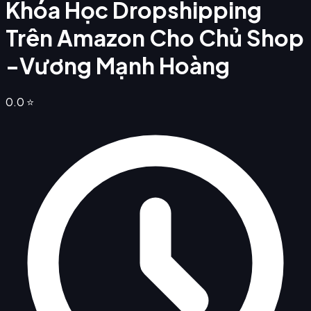
Khóa Học Dropshipping
Trên Amazon Cho Chủ Shop
-Vương Mạnh Hoàng
0.0
⭐