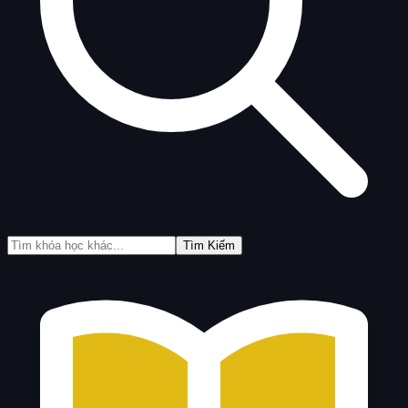
Tìm Kiếm