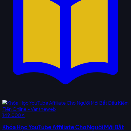
149.000 ₫
Khóa Học YouTube Affiliate Cho Người Mới Bắt