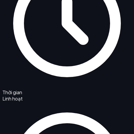
Thời gian
Linh hoạt