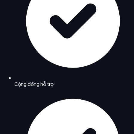
Cộng đồng hỗ trợ