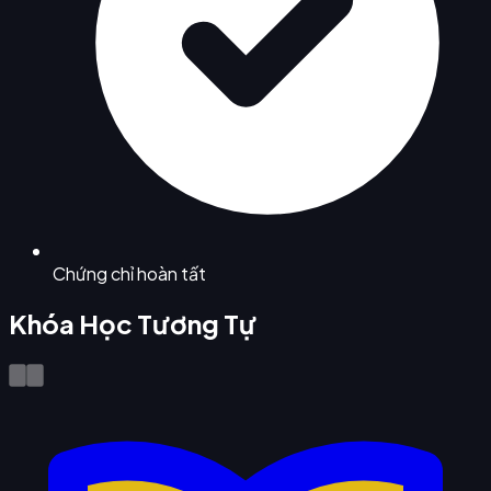
Chứng chỉ hoàn tất
Khóa Học Tương Tự