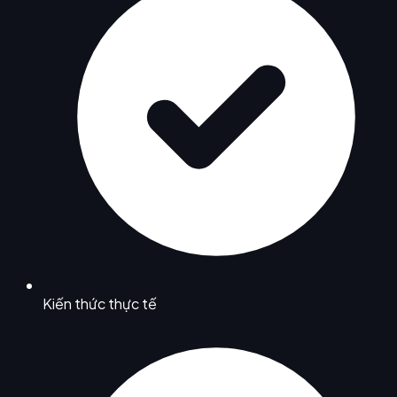
Kiến thức thực tế