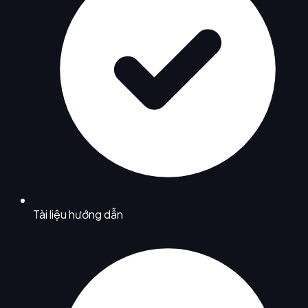
Tài liệu hướng dẫn