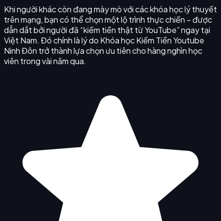
Khi người khác còn đang mày mò với các khóa học lý thuyết
trên mạng, bạn có thể chọn một lộ trình thực chiến – được
dẫn dắt bởi người đã “kiếm tiền thật từ YouTube” ngay tại
Việt Nam. Đó chính là lý do Khóa học Kiếm Tiền Youtube
Ninh Đôn trở thành lựa chọn ưu tiên cho hàng nghìn học
viên trong vài năm qua.