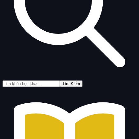
Tìm Kiếm