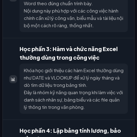
Word theo đúng chuẩn trình bày.
Nội dung này phù hợp với các công việc hành
chính cần xử lý công văn, biểu mẫu và tài liệu nội
bộ một cách rõ ràng, thống nhất.
Học phần 3: Hàm và chức năng Excel
thường dùng trong công việc
Khóa học giới thiệu các hàm Excel thường dùng
như DATE và VLOOKUP để xử lý ngày tháng và
📊
dò tìm dữ liệu trong bảng tính.
Đây là nhóm kỹ năng quan trọng khi làm việc với
danh sách nhân sự, bảng biểu và các file quản
lý thông tin trong văn phòng.
Học phần 4: Lập bảng tính lương, bảo