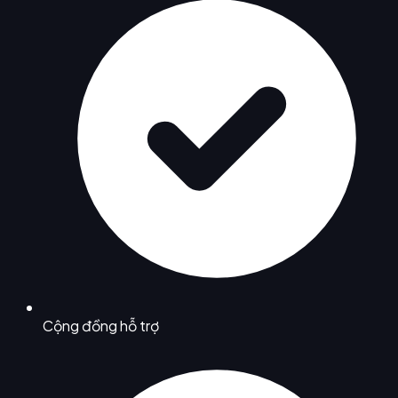
Cộng đồng hỗ trợ