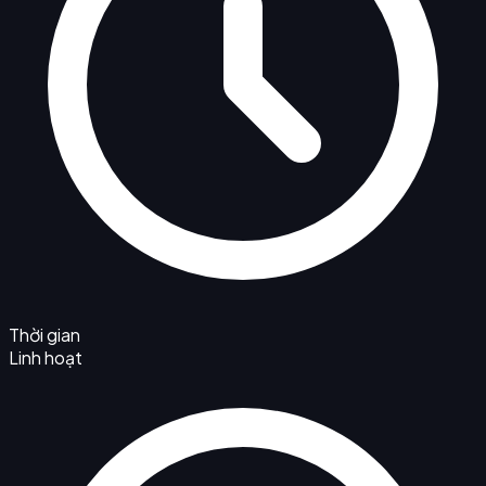
Thời gian
Linh hoạt