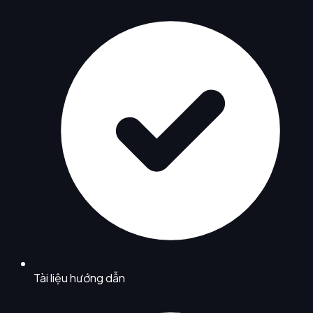
Tài liệu hướng dẫn