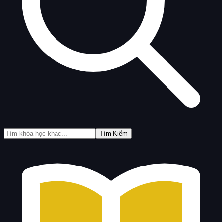
Tìm Kiếm