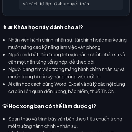
và cách tự lập tờ khai quyết toán.
👨‍🎓 Khóa học này dành cho ai?
Nhân viên hành chính, nhân sự, tài chính hoặc marketing
muốn nâng cao kỹ năng làm việc văn phòng.
Người mới bắt đầu trong lĩnh vực hành chính nhân sự và
cần một nền tảng tổng hợp, dễ theo dõi.
Người đang tìm việc trong mảng hành chính nhân sự và
muốn trang bị các kỹ năng công việc cốt lõi.
Ai cần học cách dùng Word, Excel và xử lý các nội dung
cơ bản liên quan đến lương, bảo hiểm, thuế TNCN.
💡 Học xong bạn có thể làm được gì?
Soạn thảo và trình bày văn bản theo tiêu chuẩn trong
môi trường hành chính - nhân sự.