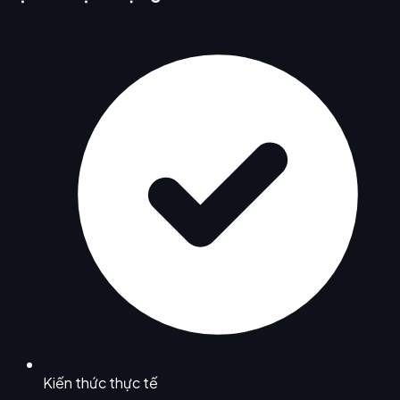
Kiến thức thực tế