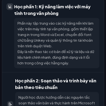
Học phần 1: Kỹ năng làm việc với máy
💻
tính trong văn phòng
Phần này tập trung vào các kỹ năng nền khi làm
việc trên máy tính tại văn phòng, gồm thiết lập
trang in trong Word và Excel, chuyển đổi font
chữ bằng Unikey và quản lý thông tin tài khoản
trên trình duyệt Web.
Đây là nền thao tác cơ bản để xử lý tài liệu và dữ
liệu hành chính nhanh, đúng định dạng và ít lỗi
hơn trong công việc hằng ngày.
Học phần 2: Soạn thảo và trình bày văn
bản theo tiêu chuẩn
Người học được hướng dẫn các nguyên tắc
soạn thảo văn bản và thực hành trên Microsoft
📝