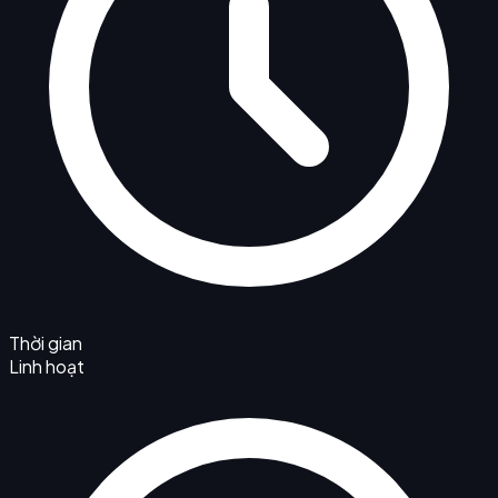
Thời gian
Linh hoạt