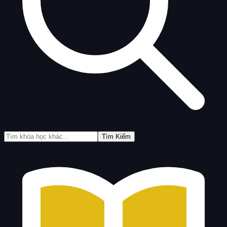
Tìm Kiếm