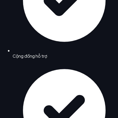
Cộng đồng hỗ trợ