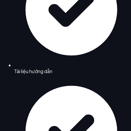
Tài liệu hướng dẫn