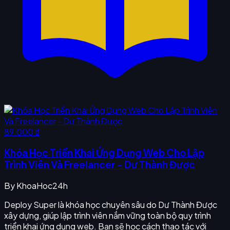
89.000 ₫
Khóa Học Triển Khai Ứng Dụng Web Cho Lập
Trình Viên Và Freelancer - Dư Thành Được
By
KhoaHoc24h
Deploy Super là khóa học chuyên sâu do Dư Thành Được
xây dựng, giúp lập trình viên nắm vững toàn bộ quy trình
triển khai ứng dụng web. Bạn sẽ học cách thao tác với