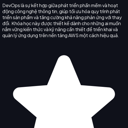
DevOps là sự kết hợp giữa phát triển phần mềm và hoạt
động công nghệ thông tin, giúp tối ưu hóa quy trình phát
triển sản phẩm và tăng cường khả năng phản ứng với thay
đổi. Khóa học này được thiết kế dành cho những ai muốn
nắm vững kiến thức và kỹ năng cần thiết để triển khai và
quản lý ứng dụng trên nền tảng AWS một cách hiệu quả.