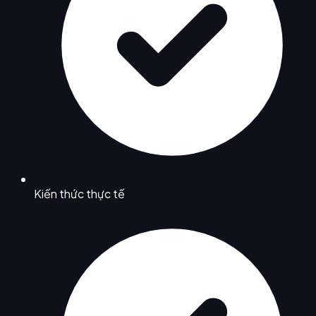
Kiến thức thực tế