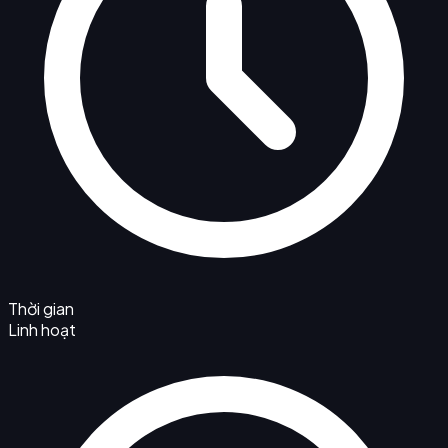
Thời gian
Linh hoạt