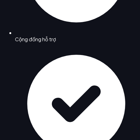
Cộng đồng hỗ trợ