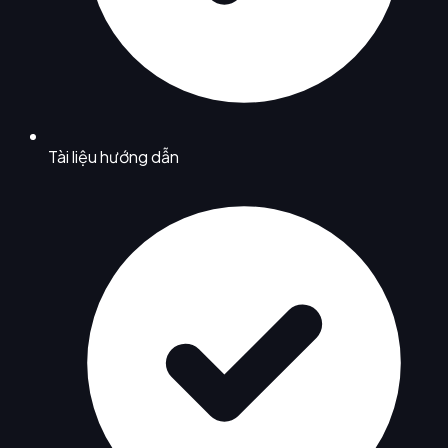
Tài liệu hướng dẫn