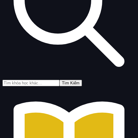
Tìm Kiếm