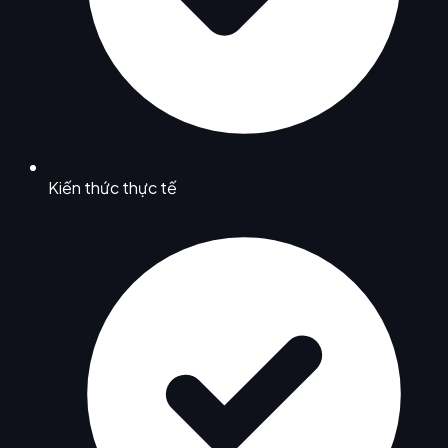
Kiến thức thực tế