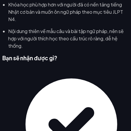
Khóa học phù hợp hơn với người đã có nền tảng tiếng
Nhật cơ bản và muốn ôn ngữ pháp theo mục tiêu JLPT
N4.
Nội dung thiên về mẫu câu và bài tập ngữ pháp, nên sẽ
hợp với người thích học theo cấu trúc rõ ràng, dễ hệ
thống.
Bạn sẽ nhận được gì?