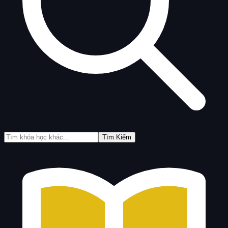
Tìm Kiếm