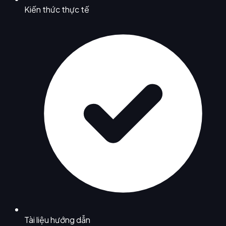
Kiến thức thực tế
Tài liệu hướng dẫn