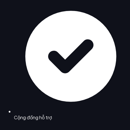
Cộng đồng hỗ trợ