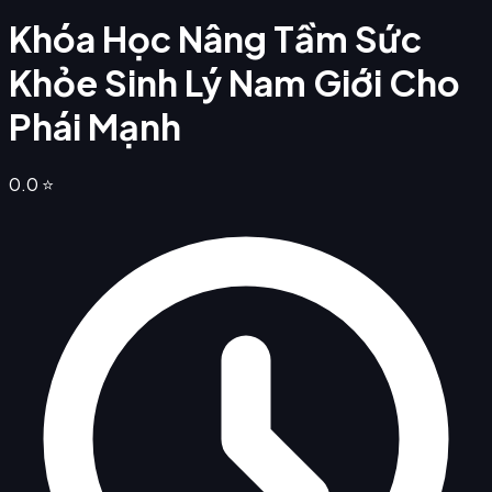
Khóa Học Nâng Tầm Sức
Khỏe Sinh Lý Nam Giới Cho
Phái Mạnh
0.0
⭐