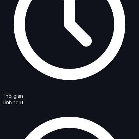
Thời gian
Linh hoạt