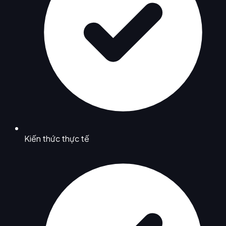
Kiến thức thực tế