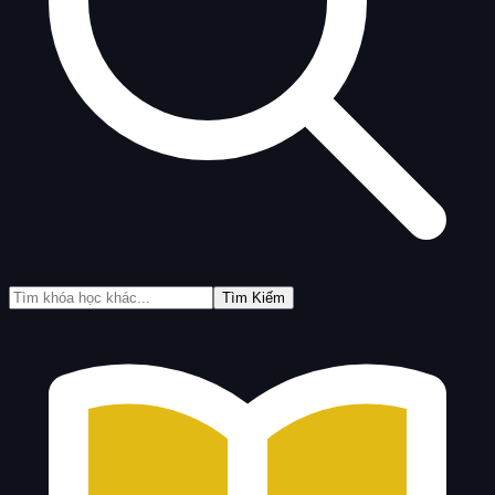
Tìm Kiếm