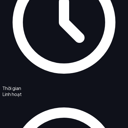
Thời gian
Linh hoạt