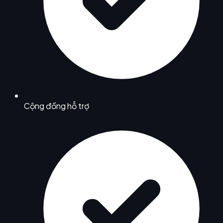
Cộng đồng hỗ trợ