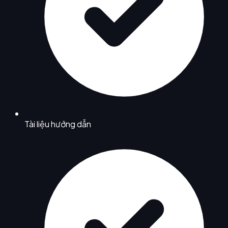
Tài liệu hướng dẫn