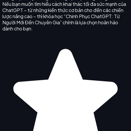
Nếu bạn muốn tìm hiểu cách khai thác tối đa sức mạnh của
ChatGPT – từ những kiến thức cơ bản cho đến các chiến
lược nâng cao – thì khóa học “Chinh Phục ChatGPT: Từ
Người Mới Đến Chuyên Gia” chính là lựa chọn hoàn hảo
dành cho bạn.