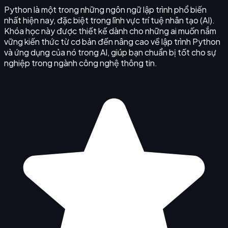
Python là một trong những ngôn ngữ lập trình phổ biến
nhất hiện nay, đặc biệt trong lĩnh vực trí tuệ nhân tạo (AI).
Khóa học này được thiết kế dành cho những ai muốn nắm
vững kiến thức từ cơ bản đến nâng cao về lập trình Python
và ứng dụng của nó trong AI, giúp bạn chuẩn bị tốt cho sự
nghiệp trong ngành công nghệ thông tin.