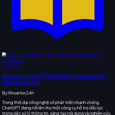
49.000 ₫
Khóa Học ChatGPT Toàn Diện Cho Người Mới
Đến Chuyên Gia
By
KhoaHoc24h
Trong thời đại công nghệ số phát triển nhanh chóng,
ChatGPT đang nổi lên như một công cụ hỗ trợ đắc lực
trong việc xử lý thông tin, sáng tạo nội dung và nghiên cứu.