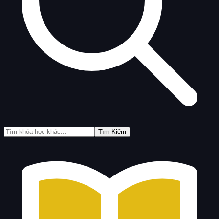
Tìm Kiếm