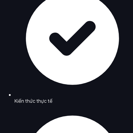
Kiến thức thực tế