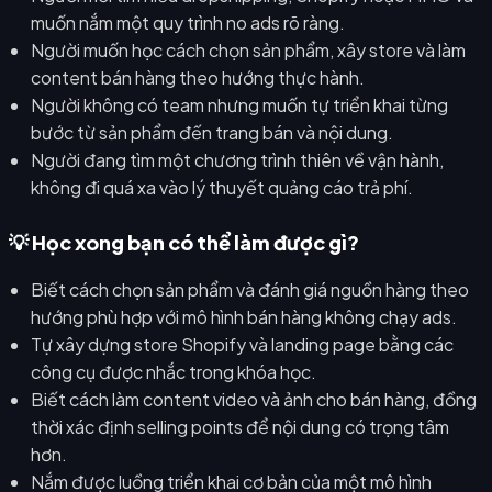
muốn nắm một quy trình no ads rõ ràng.
Người muốn học cách chọn sản phẩm, xây store và làm
content bán hàng theo hướng thực hành.
Người không có team nhưng muốn tự triển khai từng
bước từ sản phẩm đến trang bán và nội dung.
Người đang tìm một chương trình thiên về vận hành,
không đi quá xa vào lý thuyết quảng cáo trả phí.
💡 Học xong bạn có thể làm được gì?
Biết cách chọn sản phẩm và đánh giá nguồn hàng theo
hướng phù hợp với mô hình bán hàng không chạy ads.
Tự xây dựng store Shopify và landing page bằng các
công cụ được nhắc trong khóa học.
Biết cách làm content video và ảnh cho bán hàng, đồng
thời xác định selling points để nội dung có trọng tâm
hơn.
Nắm được luồng triển khai cơ bản của một mô hình