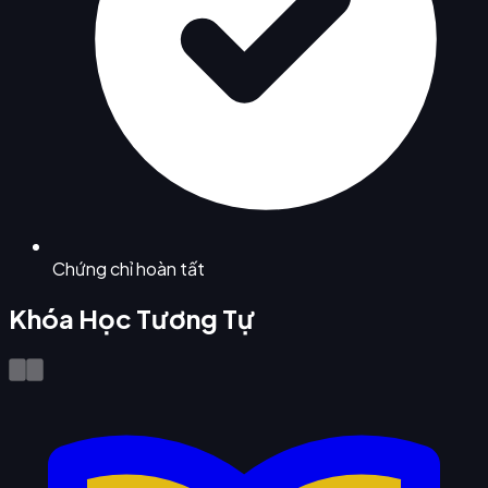
Chứng chỉ hoàn tất
Khóa Học Tương Tự