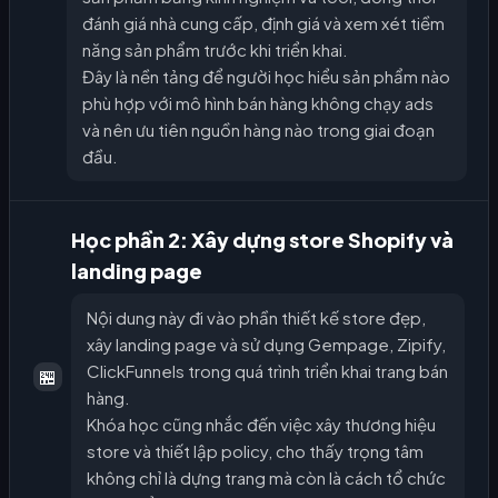
đánh giá nhà cung cấp, định giá và xem xét tiềm
năng sản phẩm trước khi triển khai.
Đây là nền tảng để người học hiểu sản phẩm nào
phù hợp với mô hình bán hàng không chạy ads
và nên ưu tiên nguồn hàng nào trong giai đoạn
đầu.
Học phần 2: Xây dựng store Shopify và
landing page
Nội dung này đi vào phần thiết kế store đẹp,
xây landing page và sử dụng Gempage, Zipify,
ClickFunnels trong quá trình triển khai trang bán
🏪
hàng.
Khóa học cũng nhắc đến việc xây thương hiệu
store và thiết lập policy, cho thấy trọng tâm
không chỉ là dựng trang mà còn là cách tổ chức