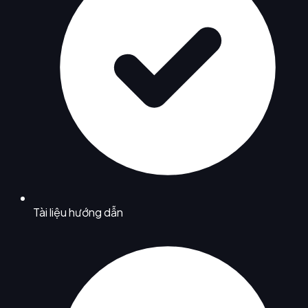
Tài liệu hướng dẫn