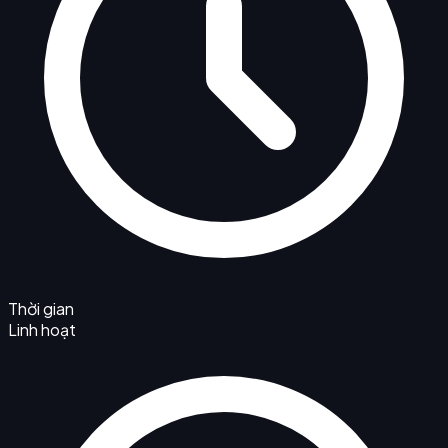
Thời gian
Linh hoạt