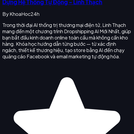
Dựng Hệ Thống Tự Động - Linh Thạch
By
KhoaHoc24h
Trong thời đại AI thống trị thương mại điện tử, Linh Thạch
mang đến một chương trình Dropshipping AI Mới Nhất, giúp
bạn bắt đầu kinh doanh online toàn cầu mà không cần kho
hàng. Khóa học hướng dẫn từng bước — từ xác định
ngách, thiết kế thương hiệu, tạo store bằng AI đến chạy
quảng cáo Facebook và email marketing tự động hóa.