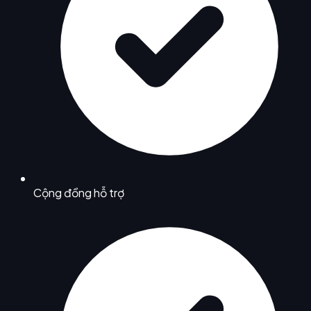
Cộng đồng hỗ trợ