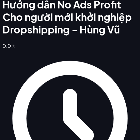
Hướng dẫn No Ads Profit
Cho người mới khởi nghiệp
Dropshipping - Hùng Vũ
0.0
⭐