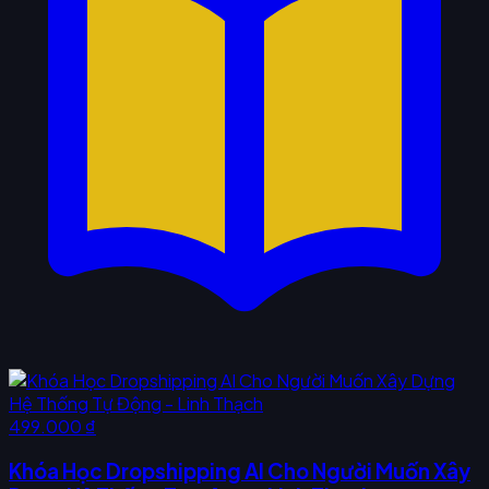
499.000 ₫
Khóa Học Dropshipping AI Cho Người Muốn Xây