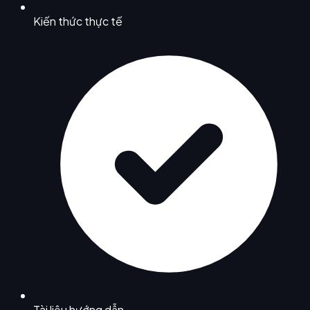
Kiến thức thực tế
Tài liệu hướng dẫn