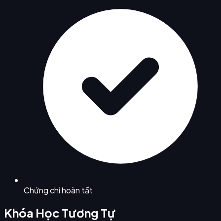
Chứng chỉ hoàn tất
Khóa Học Tương Tự