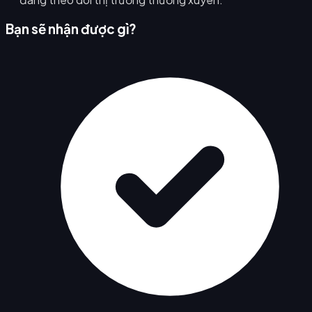
Bạn sẽ nhận được gì?