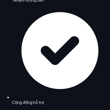
Cộng đồng hỗ trợ