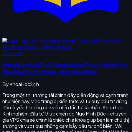
79.000 ₫
Khóa Học Đầu Tư Chứng Khoán Thực Chiến Cho
Nhà Đầu Tư Cá Nhân - Ngô Minh Đức
By
KhoaHoc24h
Trong một thị trường tài chính đầy biến động và cạnh tranh
như hiện nay, việc trang bị kiến thức và tư duy đầu tư đúng
đắn là yếu tố sống còn với nhà đầu tư cá nhân. Khoá học
Kinh nghiệm đầu tư thực chiến do Ngô Minh Đức – chuyên
gia VPS chia sẻ chính là chiếc chìa khóa giúp bạn làm chủ thị
trường và vượt qua những cạm bẫy đầu tư phổ biến. Với