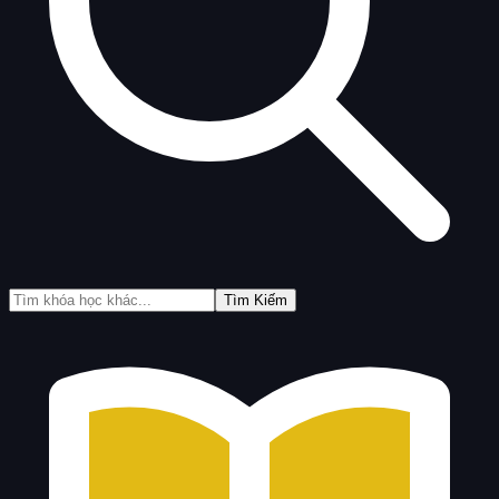
Tìm Kiếm