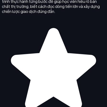
trình thực hành từng bước để giúp học viên hiểu rõ bản
chất thị trường, biết cách đọc dòng tiền lớn và xây dựng
chiến lược giao dịch đúng đắn.