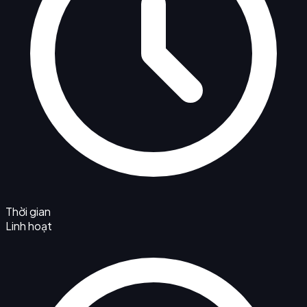
Thời gian
Linh hoạt