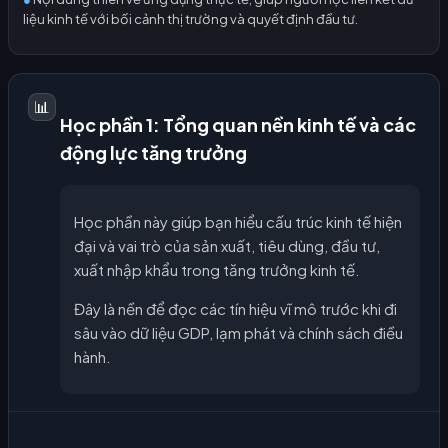
liệu kinh tế với bối cảnh thị trường và quyết định đầu tư.
📊
Học phần 1: Tổng quan nền kinh tế và các
động lực tăng trưởng
Học phần này giúp bạn hiểu cấu trúc kinh tế hiện
đại và vai trò của sản xuất, tiêu dùng, đầu tư,
xuất nhập khẩu trong tăng trưởng kinh tế.
Đây là nền để đọc các tín hiệu vĩ mô trước khi đi
sâu vào dữ liệu GDP, lạm phát và chính sách điều
hành.