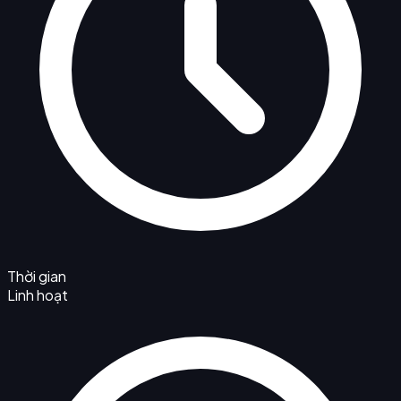
Thời gian
Linh hoạt