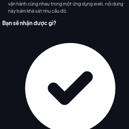
vận hành cùng nhau trong một ứng dụng web, nội dung
này bám khá sát nhu cầu đó.
Bạn sẽ nhận được gì?