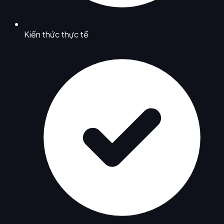
Kiến thức thực tế