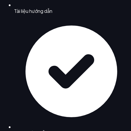
Tài liệu hướng dẫn