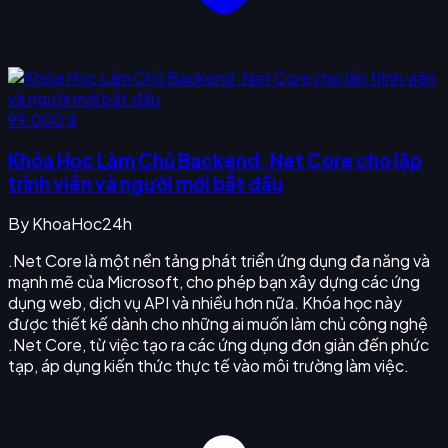
99.000 ₫
Khóa Học Làm Chủ Backend .Net Core cho lập
trình viên và người mới bắt đầu
By
KhoaHoc24h
.Net Core là một nền tảng phát triển ứng dụng đa năng và
mạnh mẽ của Microsoft, cho phép bạn xây dựng các ứng
dụng web, dịch vụ API và nhiều hơn nữa. Khóa học này
được thiết kế dành cho những ai muốn làm chủ công nghệ
.Net Core, từ việc tạo ra các ứng dụng đơn giản đến phức
tạp, áp dụng kiến thức thực tế vào môi trường làm việc.