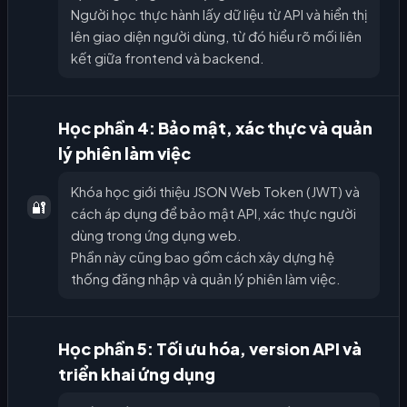
Người học thực hành lấy dữ liệu từ API và hiển thị
lên giao diện người dùng, từ đó hiểu rõ mối liên
kết giữa frontend và backend.
Học phần 4: Bảo mật, xác thực và quản
lý phiên làm việc
Khóa học giới thiệu JSON Web Token (JWT) và
🔐
cách áp dụng để bảo mật API, xác thực người
dùng trong ứng dụng web.
Phần này cũng bao gồm cách xây dựng hệ
thống đăng nhập và quản lý phiên làm việc.
Học phần 5: Tối ưu hóa, version API và
triển khai ứng dụng