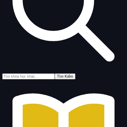
Tìm Kiếm