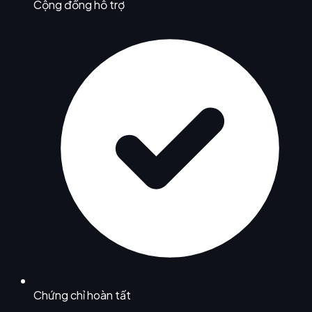
Cộng đồng hỗ trợ
Chứng chỉ hoàn tất