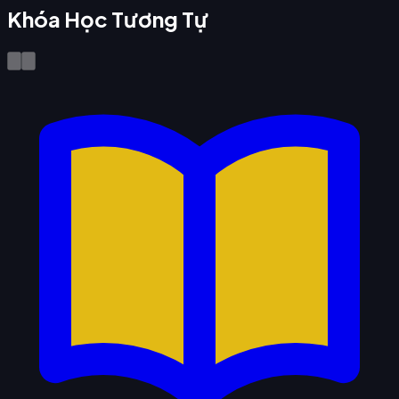
Khóa Học Tương Tự