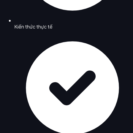
Kiến thức thực tế