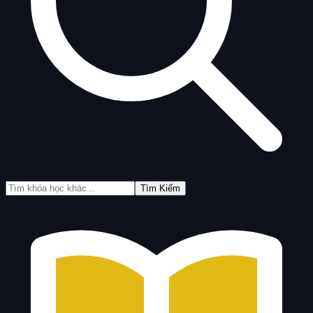
Tìm Kiếm