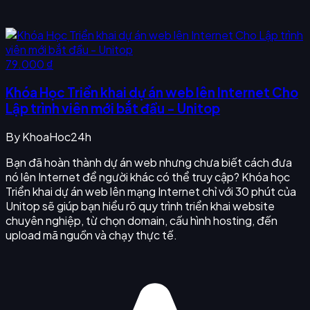
79.000 ₫
Khóa Học Triển khai dự án web lên Internet Cho
Lập trình viên mới bắt đầu - Unitop
By
KhoaHoc24h
Bạn đã hoàn thành dự án web nhưng chưa biết cách đưa
nó lên Internet để người khác có thể truy cập? Khóa học
Triển khai dự án web lên mạng Internet chỉ với 30 phút của
Unitop sẽ giúp bạn hiểu rõ quy trình triển khai website
chuyên nghiệp, từ chọn domain, cấu hình hosting, đến
upload mã nguồn và chạy thực tế.