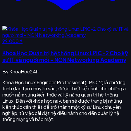
99.000 ₫
Khóa Học Quản trị hệ thống Linux LPIC-2 Cho kỹ
sư IT và người mới - NGN Networking Academy
By
KhoaHoc24h
Khóa Học Linux Engineer Professional (LPIC-2) là chương
trình đào tạo chuyên sâu, được thiết kế dành cho những ai
muốn nắm vững kiến thức và kỹ năng quản trị hệ thống
Linux. Đến với khóa học này, bạn sẽ được trang bị những
kiến thức cần thiết để trở thành một kỹ sư Linux chuyên
nghiệp, từ việc cài đặt hệ điều hành cho đến quản lý hệ
thống mạng và bảo mật.