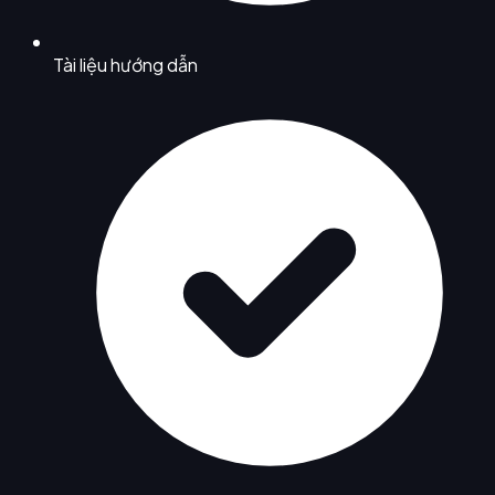
Tài liệu hướng dẫn