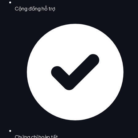
Cộng đồng hỗ trợ
Chứng chỉ hoàn tất