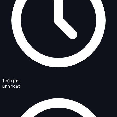
Thời gian
Linh hoạt