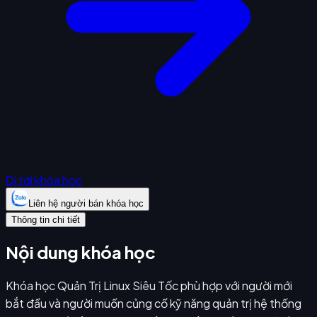
Đi tới khóa học
Liên hệ người bán khóa học
Thông tin chi tiết
Nội dung khóa học
Khóa học Quản Trị Linux Siêu Tốc phù hợp với người mới
bắt đầu và người muốn củng cố kỹ năng quản trị hệ thống