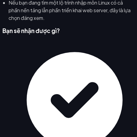
Nếu bạn đang tìm một lộ trình nhập môn Linux có cả
phần nền tảng lẫn phần triển khai web server, đây là lựa
chọn đáng xem.
Bạn sẽ nhận được gì?