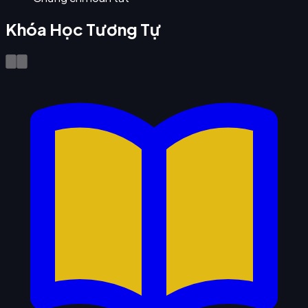
Khóa Học Tương Tự