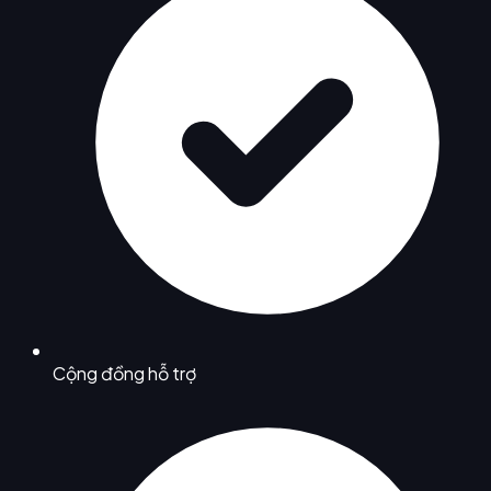
Cộng đồng hỗ trợ