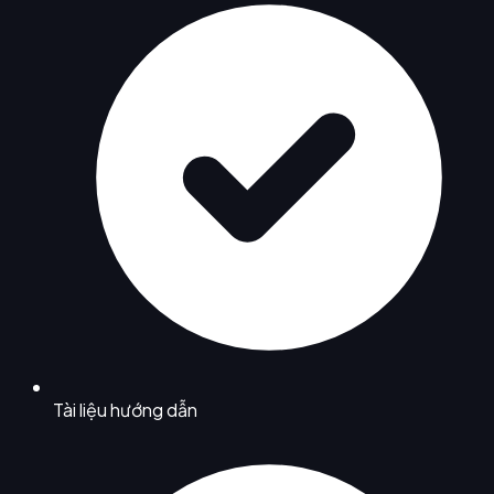
Tài liệu hướng dẫn