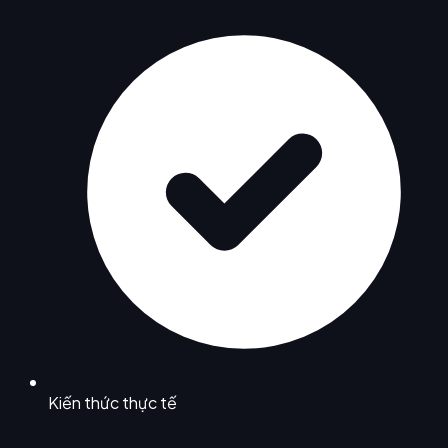
Kiến thức thực tế