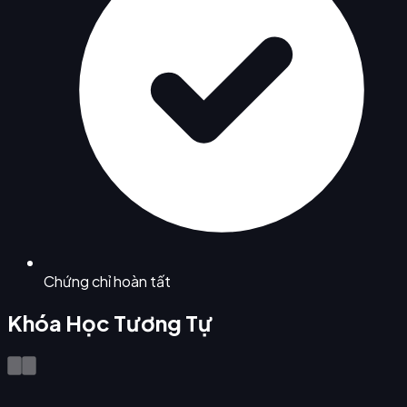
Chứng chỉ hoàn tất
Khóa Học Tương Tự