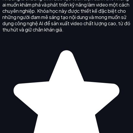
ai muốn khám phá và phát triển kỹ năng làm video một cách
chuyên nghiệp. Khóa học này được thiết kế đặc biệt cho
những người đam mê sáng tạo nội dung và mong muốn sử
dụng công nghệ AI để sản xuất video chất lượng cao, từ đó
thu hút và giữ chân khán giả.