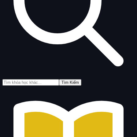
Tìm Kiếm