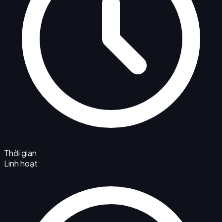
Thời gian
Linh hoạt