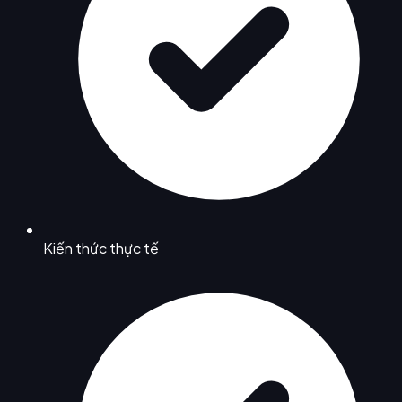
Kiến thức thực tế