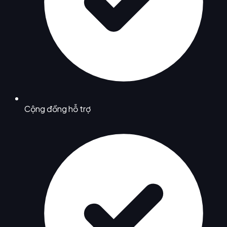
Cộng đồng hỗ trợ