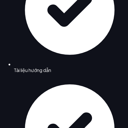
Tài liệu hướng dẫn