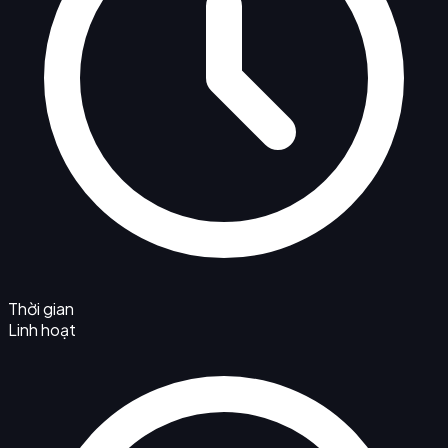
Thời gian
Linh hoạt