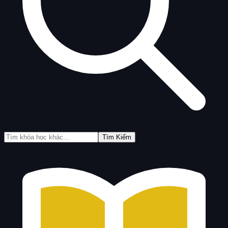
Tìm Kiếm