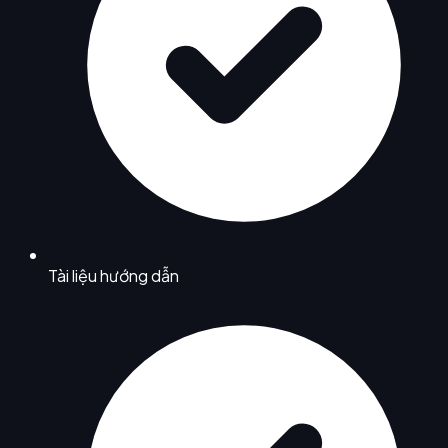
Tài liệu hướng dẫn