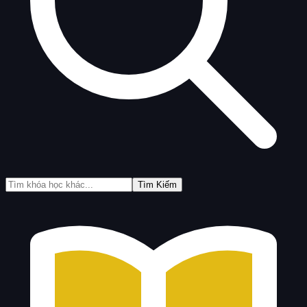
Tìm Kiếm