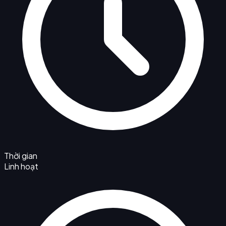
Thời gian
Linh hoạt