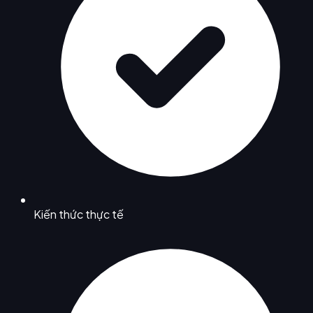
Kiến thức thực tế