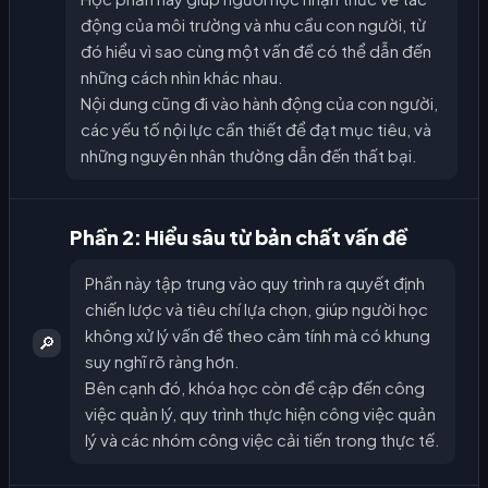
động của môi trường và nhu cầu con người, từ
đó hiểu vì sao cùng một vấn đề có thể dẫn đến
những cách nhìn khác nhau.
Nội dung cũng đi vào hành động của con người,
các yếu tố nội lực cần thiết để đạt mục tiêu, và
những nguyên nhân thường dẫn đến thất bại.
Phần 2: Hiểu sâu từ bản chất vấn đề
Phần này tập trung vào quy trình ra quyết định
chiến lược và tiêu chí lựa chọn, giúp người học
không xử lý vấn đề theo cảm tính mà có khung
🔎
suy nghĩ rõ ràng hơn.
Bên cạnh đó, khóa học còn đề cập đến công
việc quản lý, quy trình thực hiện công việc quản
lý và các nhóm công việc cải tiến trong thực tế.