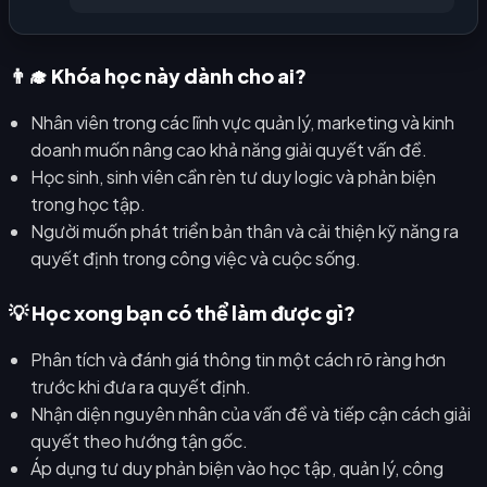
👨‍🎓 Khóa học này dành cho ai?
Nhân viên trong các lĩnh vực quản lý, marketing và kinh
doanh muốn nâng cao khả năng giải quyết vấn đề.
Học sinh, sinh viên cần rèn tư duy logic và phản biện
trong học tập.
Người muốn phát triển bản thân và cải thiện kỹ năng ra
quyết định trong công việc và cuộc sống.
💡 Học xong bạn có thể làm được gì?
Phân tích và đánh giá thông tin một cách rõ ràng hơn
trước khi đưa ra quyết định.
Nhận diện nguyên nhân của vấn đề và tiếp cận cách giải
quyết theo hướng tận gốc.
Áp dụng tư duy phản biện vào học tập, quản lý, công