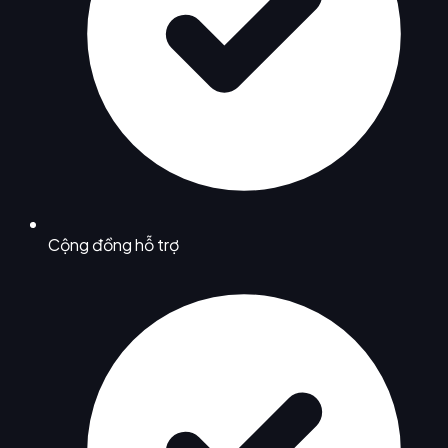
Cộng đồng hỗ trợ