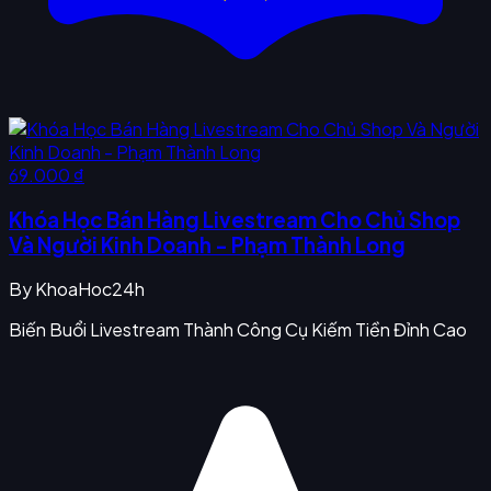
69.000 ₫
Khóa Học Bán Hàng Livestream Cho Chủ Shop
Và Người Kinh Doanh - Phạm Thành Long
By
KhoaHoc24h
Biến Buổi Livestream Thành Công Cụ Kiếm Tiền Đỉnh Cao