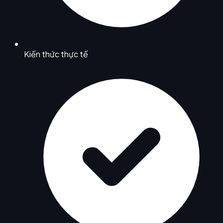
Kiến thức thực tế