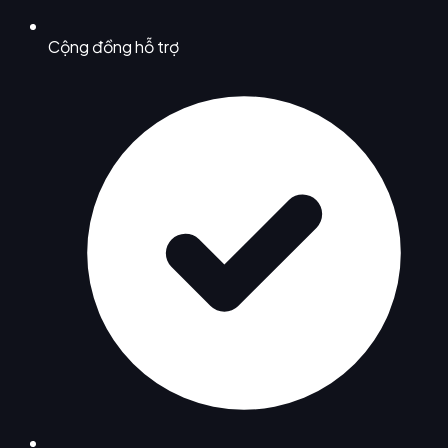
Cộng đồng hỗ trợ