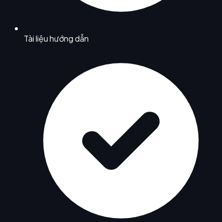
Tài liệu hướng dẫn