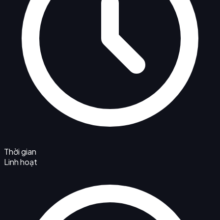
Thời gian
Linh hoạt