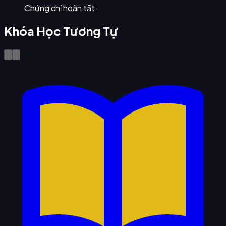
Chứng chỉ hoàn tất
Khóa Học Tương Tự