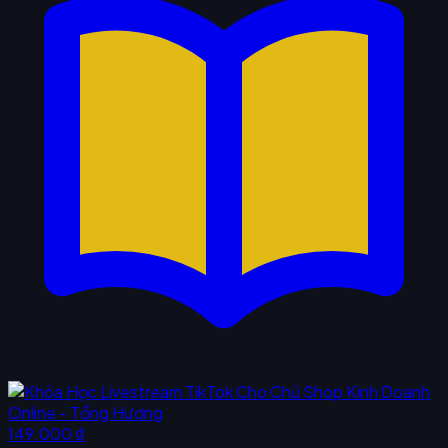
149.000 ₫