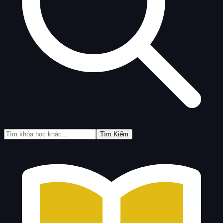
Tìm Kiếm