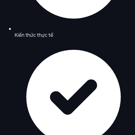
Kiến thức thực tế