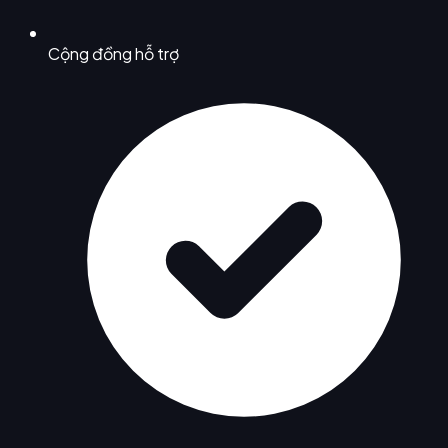
Cộng đồng hỗ trợ