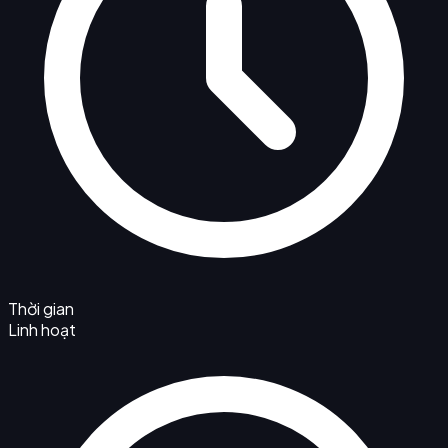
Thời gian
Linh hoạt