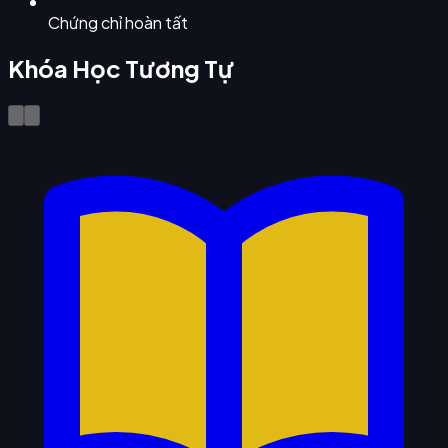
Chứng chỉ hoàn tất
Khóa Học Tương Tự