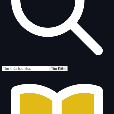
Tìm Kiếm