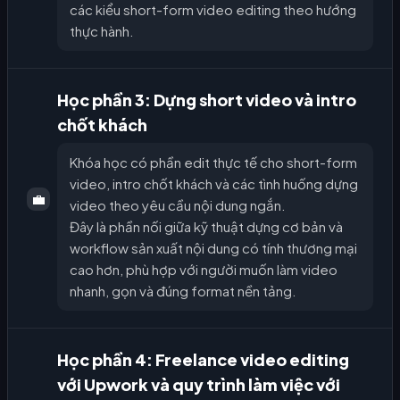
các kiểu short-form video editing theo hướng
thực hành.
Học phần 3: Dựng short video và intro
chốt khách
Khóa học có phần edit thực tế cho short-form
video, intro chốt khách và các tình huống dựng
💼
video theo yêu cầu nội dung ngắn.
Đây là phần nối giữa kỹ thuật dựng cơ bản và
workflow sản xuất nội dung có tính thương mại
cao hơn, phù hợp với người muốn làm video
nhanh, gọn và đúng format nền tảng.
Học phần 4: Freelance video editing
với Upwork và quy trình làm việc với