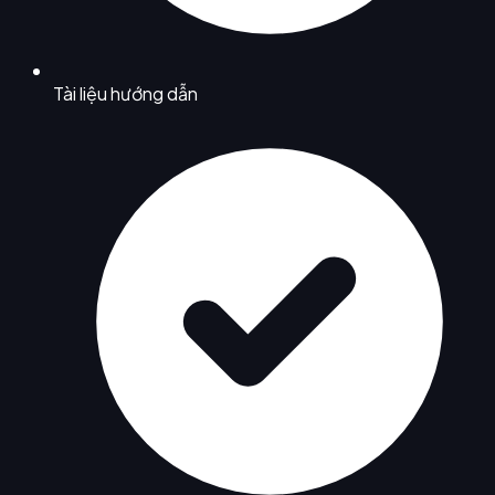
Tài liệu hướng dẫn