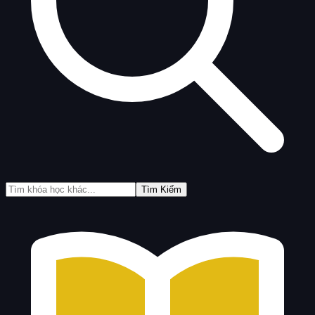
Tìm Kiếm