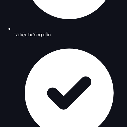
Tài liệu hướng dẫn