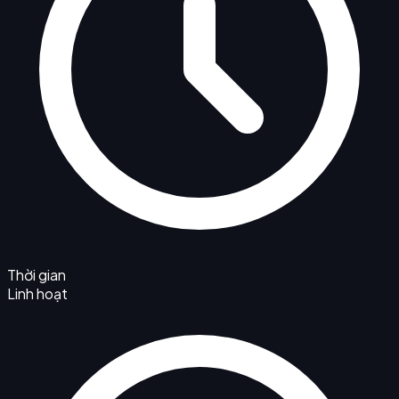
Thời gian
Linh hoạt