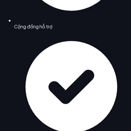
Cộng đồng hỗ trợ