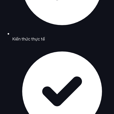
Kiến thức thực tế