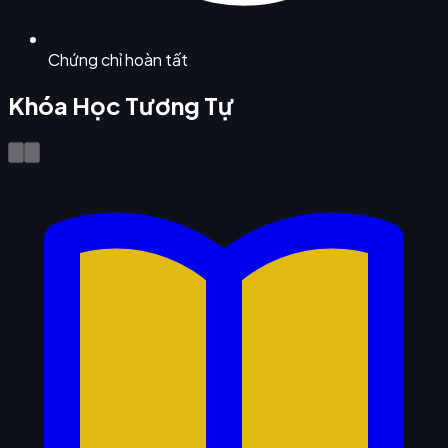
Chứng chỉ hoàn tất
Khóa Học Tương Tự