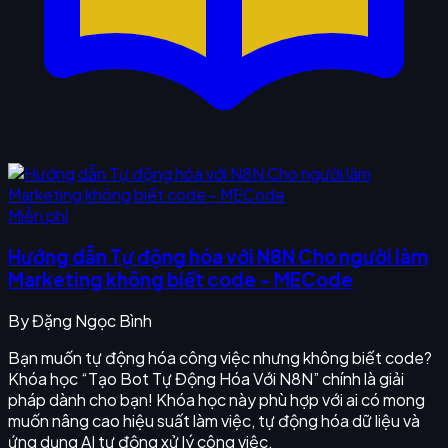
Miễn phí
Hướng dẫn Tự động hóa với N8N Cho người làm
Marketing không biết code - MECode
By
Đặng Ngọc Bình
Bạn muốn tự động hóa công việc nhưng không biết code?
Khóa học “Tạo Bot Tự Động Hóa Với N8N” chính là giải
pháp dành cho bạn! Khóa học này phù hợp với ai có mong
muốn nâng cao hiệu suất làm việc, tự động hóa dữ liệu và
ứng dụng AI tự động xử lý công việc.