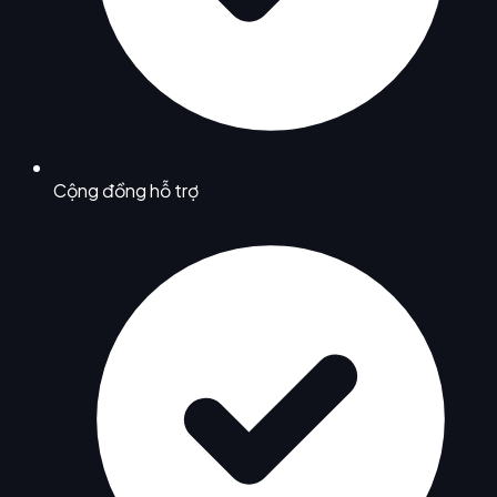
Cộng đồng hỗ trợ