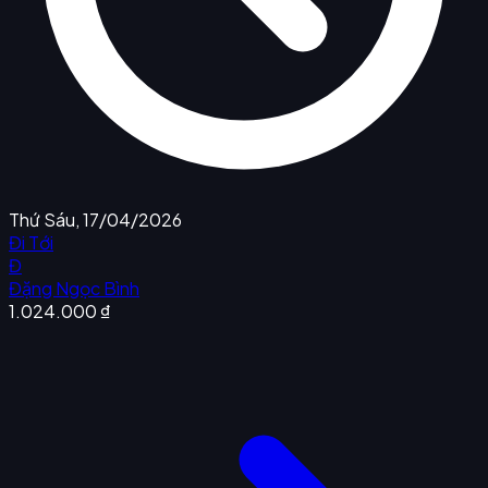
Thứ Sáu, 17/04/2026
Đi Tới
Đ
Đặng Ngọc Bình
1.024.000 ₫