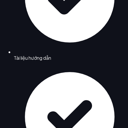
Tài liệu hướng dẫn