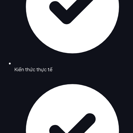
Kiến thức thực tế