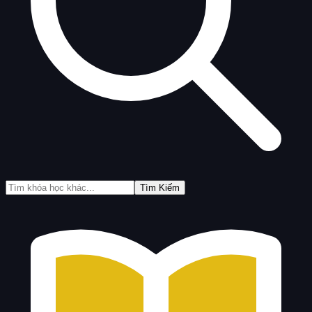
Tìm Kiếm