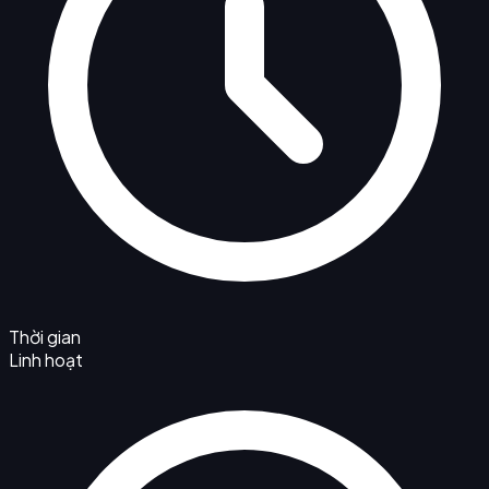
Thời gian
Linh hoạt