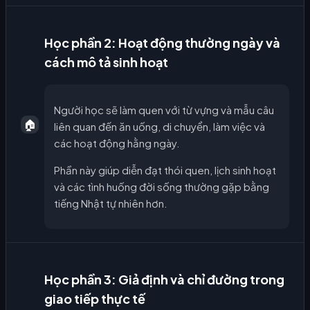
Học phần 2: Hoạt động thường ngày và
cách mô tả sinh hoạt
Người học sẽ làm quen với từ vựng và mẫu câu
🏠
liên quan đến ăn uống, di chuyển, làm việc và
các hoạt động hằng ngày.
Phần này giúp diễn đạt thói quen, lịch sinh hoạt
và các tình huống đời sống thường gặp bằng
tiếng Nhật tự nhiên hơn.
Học phần 3: Giả định và chỉ đường trong
giao tiếp thực tế