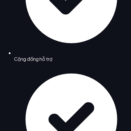
Cộng đồng hỗ trợ