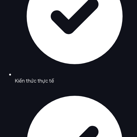
Kiến thức thực tế