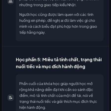
🙇
nhường trong giao tiếp kiểu Nhật.
Người học cũng được làm quen với các tình
huống xin phép, đề nghị ai đó làm việc gì cho
mình và cách biểu đạt phù hợp hơn trong giao
tiếp hằng ngày.
Học phần 5: Miêu tả tính chất, trạng thái
nuối tiếc và mục đích hành động
Phần cuối của khóa học giúp người học mở
rộng khả năng diễn đạt khi cần so sánh đặc
điểm, mô tả tính chất của một đề tài, nói về
📝
trạng thái nuối tiếc và giải thích mục đích thực
hiện hành động.