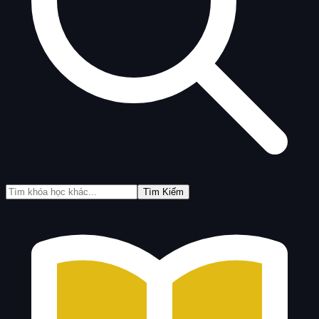
Tìm Kiếm