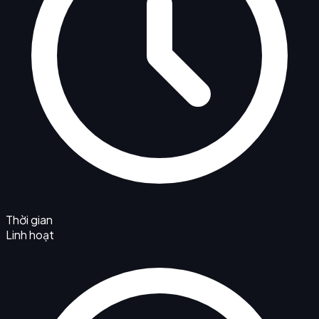
Thời gian
Linh hoạt