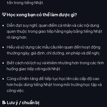
tốn trong tiếng Nhật.
💡 Học xong bạn có thể làm được gì?
Diễn đạt suy nghĩ, quan điểm cá nhân và các nội dung
quen thuộc trong giao tiếp hằng ngày bằng tiếng Nhật
rõ ràng hơn.
Hiểu và sử dụng các mẫu câu liên quan đến hoạt động
thường ngày, giả định, chỉ đường, xin phép và đề nghị.
Biết cách nói lịch sự và khiêm nhường hơn trong các tình
huống giao tiếp với người Nhật.
Củng cố nền tảng để tiếp tục học lên các cấp độ cao
hơn hoặc dùng tiếng Nhật trong môi trường học tập và
công việc.
📝 Lưu ý / chuẩn bị