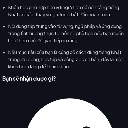
Khóa học phù hợp hơn với người đã có nền tảng tiếng
Nhật sơ cấp, thay vì người mới bắt đầu hoàn toàn.
Nội dung tập trung vào từ vựng, ngữ pháp và ứng dụng
trong tình huống thực tế, nên sẽ phù hợp nếu bạn muốn
học theo chủ đề giao tiếp rõ ràng.
Nếu mục tiêu của bạn là củng cố cách dùng tiếng Nhật
trong đời sống, học tập và công việc cơ bản, đây là một
khóa học đáng để tham khảo.
Bạn sẽ nhận được gì?