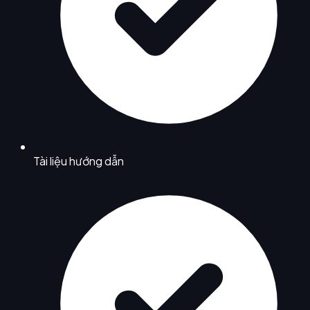
Tài liệu hướng dẫn