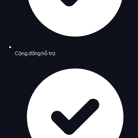
Cộng đồng hỗ trợ