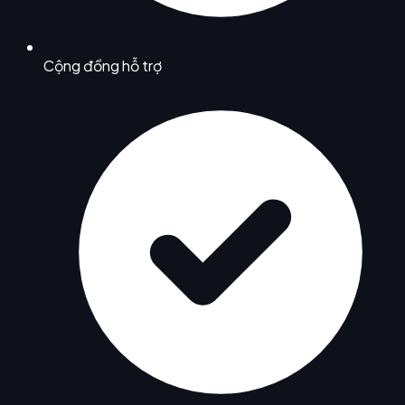
Cộng đồng hỗ trợ