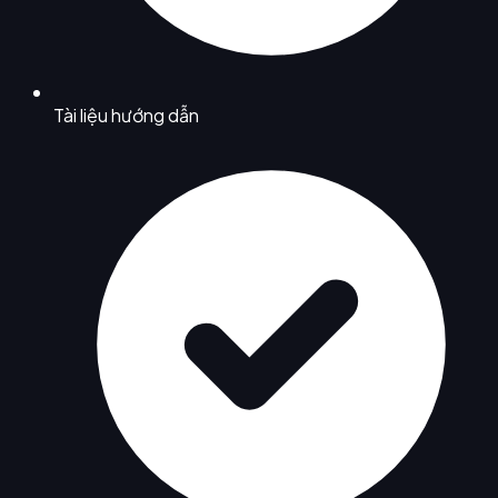
Tài liệu hướng dẫn