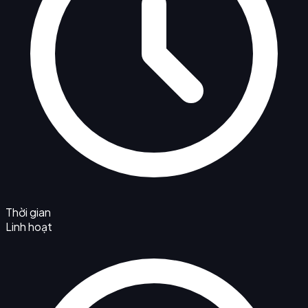
Thời gian
Linh hoạt