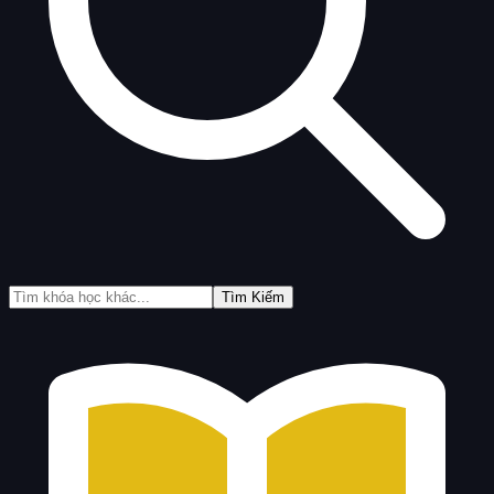
Tìm Kiếm