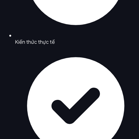
Kiến thức thực tế