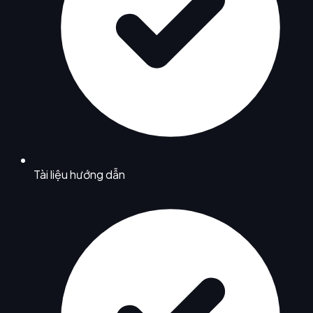
Tài liệu hướng dẫn