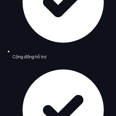
Cộng đồng hỗ trợ