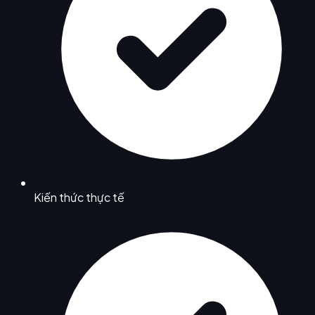
Kiến thức thực tế