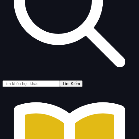
Tìm Kiếm