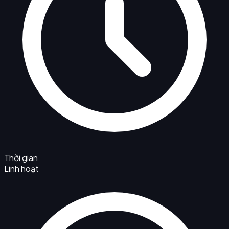
Thời gian
Linh hoạt