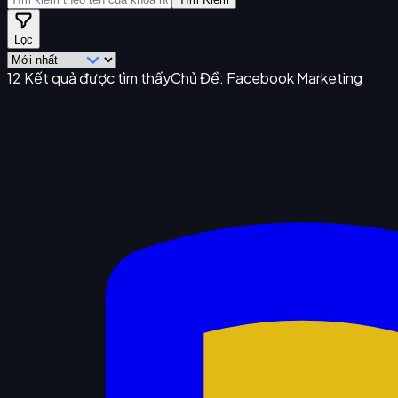
Lọc
12
Kết quả được tìm thấy
Chủ Đề:
Facebook Marketing