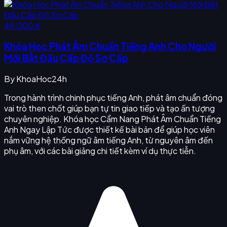
49.000 ₫
Khóa Học Phát Âm Chuẩn Tiếng Anh Cho Người
Mới Bắt Đầu Cấp Độ Sơ Cấp
By
KhoaHoc24h
Trong hành trình chinh phục tiếng Anh, phát âm chuẩn đóng
vai trò then chốt giúp bạn tự tin giao tiếp và tạo ấn tượng
chuyên nghiệp. Khóa học Cẩm Nang Phát Âm Chuẩn Tiếng
Anh Ngay Lập Tức được thiết kế bài bản để giúp học viên
nắm vững hệ thống ngữ âm tiếng Anh, từ nguyên âm đến
phụ âm, với các bài giảng chi tiết kèm ví dụ thực tiễn.