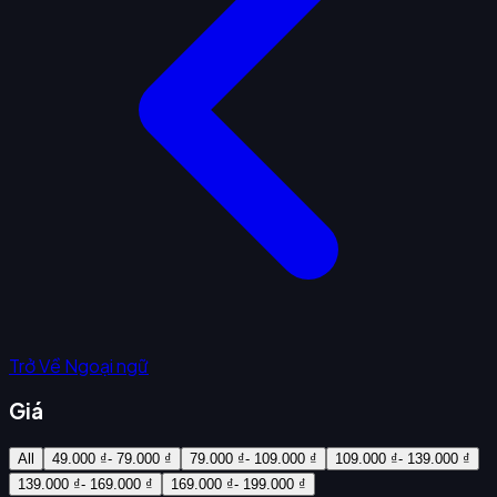
Trở Về Ngoại ngữ
Giá
All
49.000 ₫- 79.000 ₫
79.000 ₫- 109.000 ₫
109.000 ₫- 139.000 ₫
139.000 ₫- 169.000 ₫
169.000 ₫- 199.000 ₫