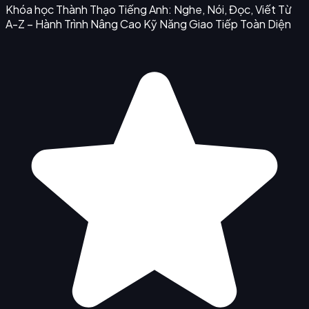
Khóa học Thành Thạo Tiếng Anh: Nghe, Nói, Đọc, Viết Từ
A-Z – Hành Trình Nâng Cao Kỹ Năng Giao Tiếp Toàn Diện