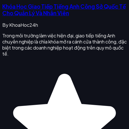
Khóa Học Giao Tiếp Tiếng Anh Công Sở Quốc Tế
Cho Quản Lý Và Nhân Viên
By
KhoaHoc24h
Trong môi trường làm việc hiện đại, giao tiếp tiếng Anh
chuyên nghiệp là chìa khóa mở ra cánh cửa thành công, đặc
biệt trong các doanh nghiệp hoạt động trên quy mô quốc
tế.