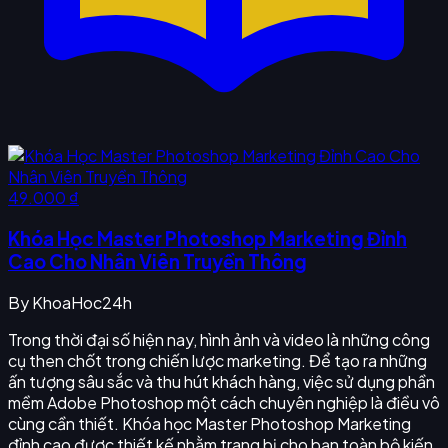
49.000 ₫
Khóa Học Master Photoshop Marketing Đỉnh
Cao Cho Nhân Viên Truyền Thông
By
KhoaHoc24h
Trong thời đại số hiện nay, hình ảnh và video là những công
cụ then chốt trong chiến lược marketing. Để tạo ra những
ấn tượng sâu sắc và thu hút khách hàng, việc sử dụng phần
mềm Adobe Photoshop một cách chuyên nghiệp là điều vô
cùng cần thiết. Khóa học Master Photoshop Marketing
đỉnh cao được thiết kế nhằm trang bị cho bạn toàn bộ kiến