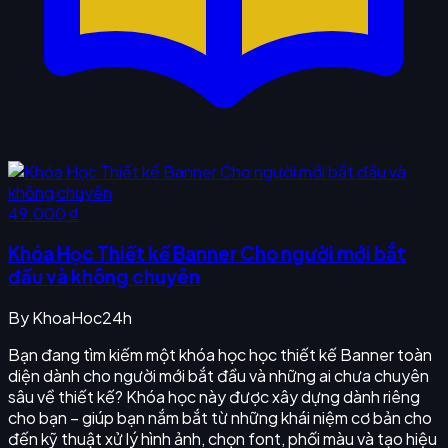
49.000 ₫
Khóa Học Thiết kế Banner Cho người mới bắt
đầu và không chuyên
By
KhoaHoc24h
Bạn đang tìm kiếm một khóa học học thiết kế Banner toàn
diện dành cho người mới bắt đầu và những ai chưa chuyên
sâu về thiết kế? Khóa học này được xây dựng dành riêng
cho bạn – giúp bạn nắm bắt từ những khái niệm cơ bản cho
đến kỹ thuật xử lý hình ảnh, chọn font, phối màu và tạo hiệu