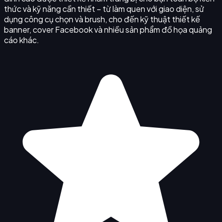
thức và kỹ năng cần thiết – từ làm quen với giao diện, sử
dụng công cụ chọn và brush, cho đến kỹ thuật thiết kế
banner, cover Facebook và nhiều sản phẩm đồ họa quảng
cáo khác.