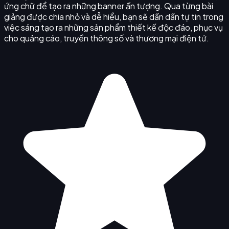
ứng chữ để tạo ra những banner ấn tượng. Qua từng bài
giảng được chia nhỏ và dễ hiểu, bạn sẽ dần dần tự tin trong
việc sáng tạo ra những sản phẩm thiết kế độc đáo, phục vụ
cho quảng cáo, truyền thông số và thương mại điện tử.