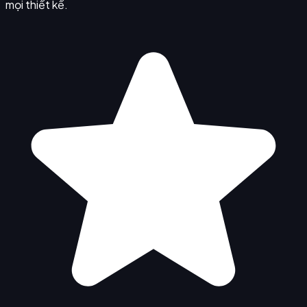
mọi thiết kế.