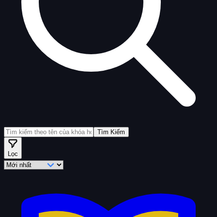
Tìm Kiếm
Lọc