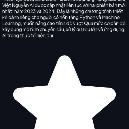
Việt Nguyễn AI được cập nhật liên tục với hai phiên bản mới
nhất: năm 2023 và 2024. Đây là những chương trình thiết
kế dành riêng cho người có nền tảng Python và Machine
Learning, muốn nâng cao trình độ vượt Qua mức cơ bản để
xây dựng mô hình chuyên sâu, xử lý dữ liệu lớn và ứng dụng
AI trong thực tế hiện đại.