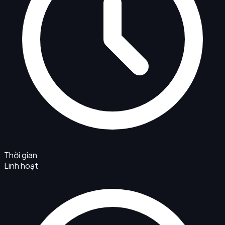
Thời gian
Linh hoạt