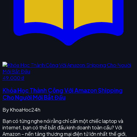
49.000 ₫
Khóa Học Thành Công Với Amazon Shipping
Cho Người Mới Bắt Đầu
By
KhoaHoc24h
Bạn có từng nghe nói rằng chỉ cần một chiếc laptop và
internet, bạn có thể bắt đầu kinh doanh toàn cầu? Với
Amazon – nền tảng thương mại điện tử lớn nhất thế giới,