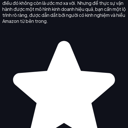
điều đó không còn là ước mơ xa vời. Nhưng để thực sự vận
hành được một mô hình kinh doanh hiệu quả, bạn cần một lộ
trình rõ ràng, được dẫn dắt bởi người có kinh nghiệm và hiểu
Amazon từ bên trong.