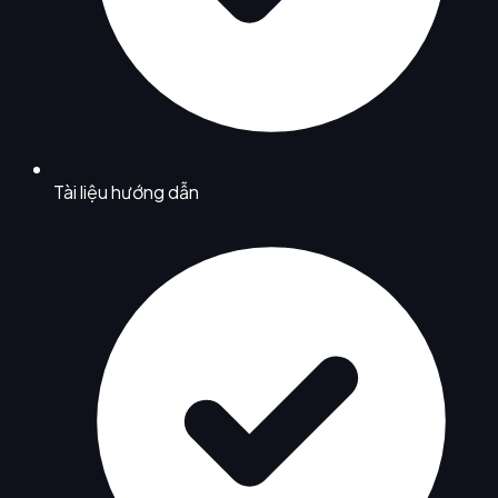
Tài liệu hướng dẫn