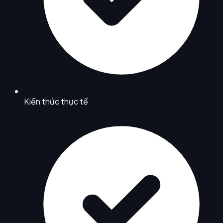
Kiến thức thực tế