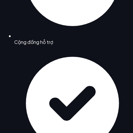
Cộng đồng hỗ trợ