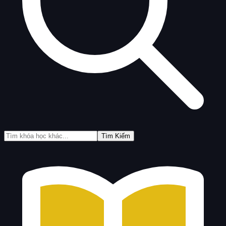
Tìm Kiếm