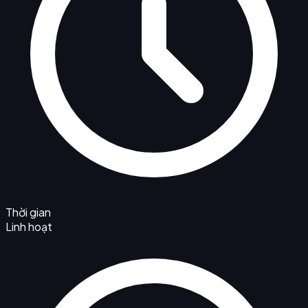
Thời gian
Linh hoạt