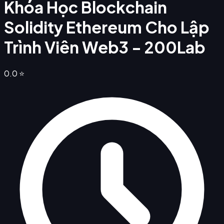
Khóa Học Blockchain
Solidity Ethereum Cho Lập
Trình Viên Web3 - 200Lab
0.0
⭐