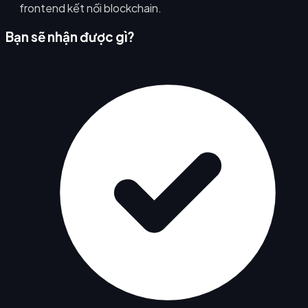
frontend kết nối blockchain.
Bạn sẽ nhận được gì?