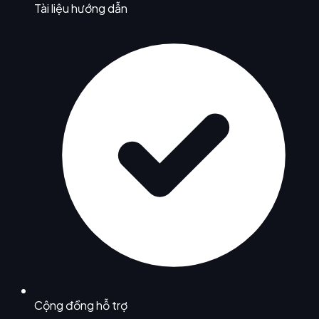
Tài liệu hướng dẫn
Cộng đồng hỗ trợ