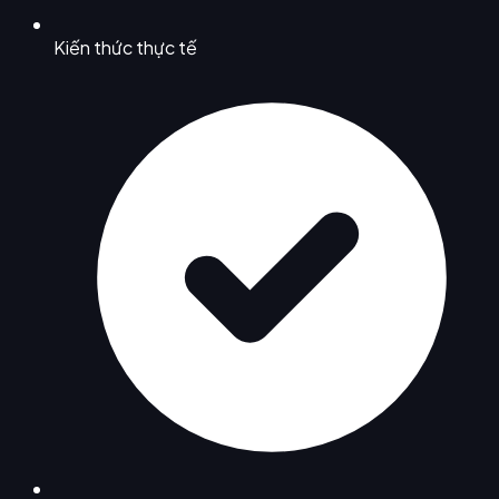
Kiến thức thực tế