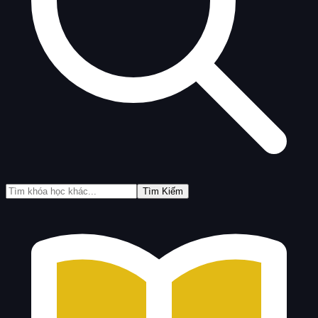
Tìm Kiếm