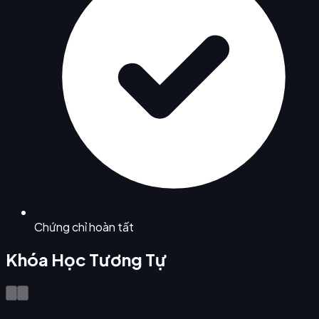
Chứng chỉ hoàn tất
Khóa Học Tương Tự