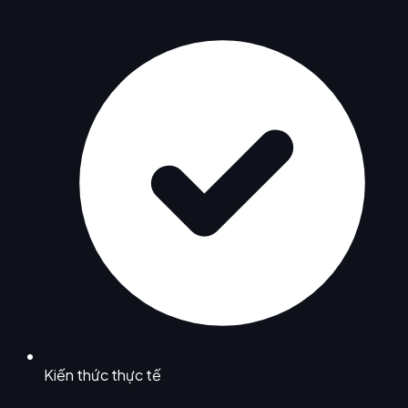
Kiến thức thực tế