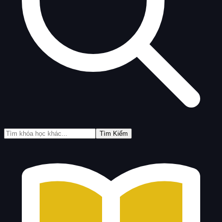
Tìm Kiếm