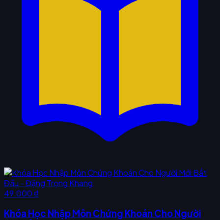
49.000 ₫
Khóa Học Nhập Môn Chứng Khoán Cho Người