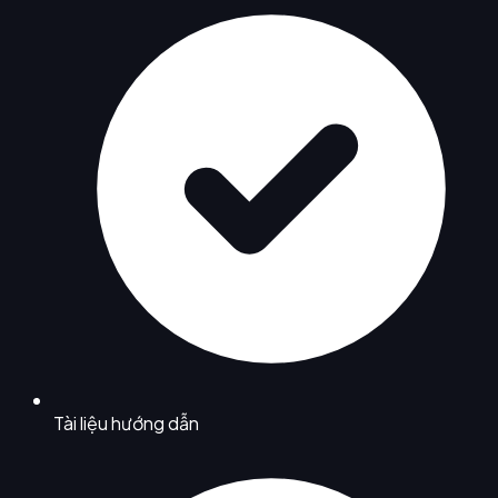
Tài liệu hướng dẫn