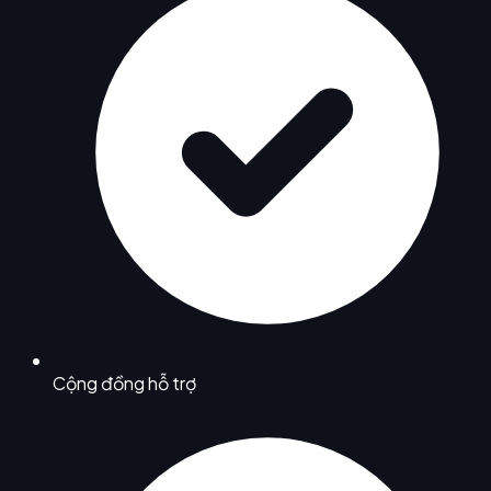
Cộng đồng hỗ trợ