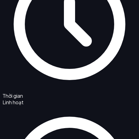
Thời gian
Linh hoạt