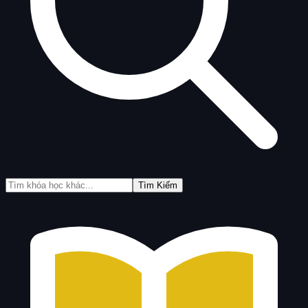
Tìm Kiếm