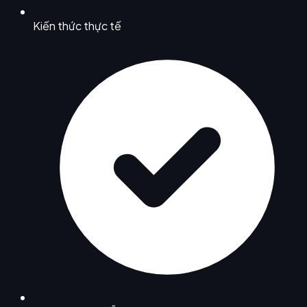
Kiến thức thực tế