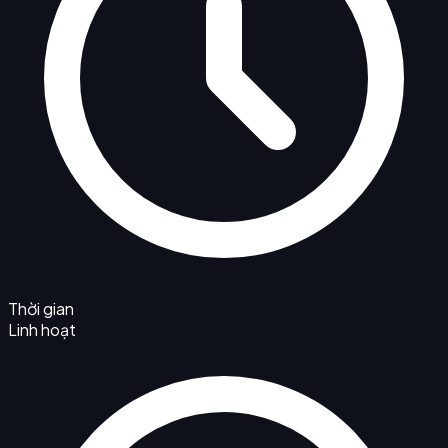
Thời gian
Linh hoạt