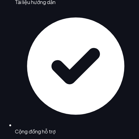
Tài liệu hướng dẫn
Cộng đồng hỗ trợ