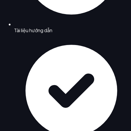
Tài liệu hướng dẫn