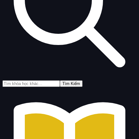
Tìm Kiếm