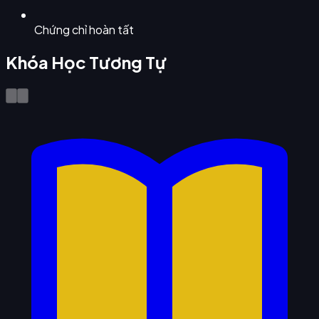
Chứng chỉ hoàn tất
Khóa Học Tương Tự