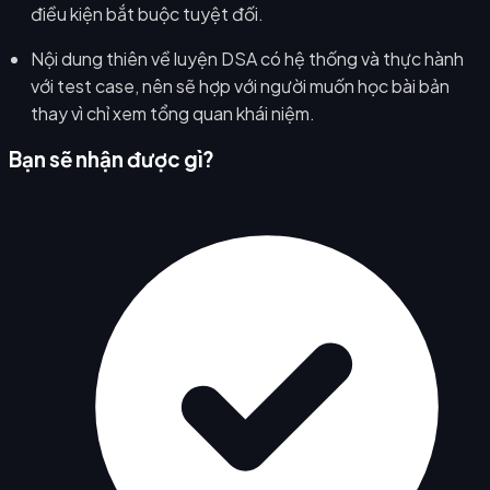
điều kiện bắt buộc tuyệt đối.
Nội dung thiên về luyện DSA có hệ thống và thực hành
với test case, nên sẽ hợp với người muốn học bài bản
thay vì chỉ xem tổng quan khái niệm.
Bạn sẽ nhận được gì?