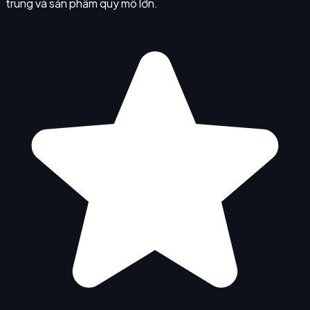
trung và sản phẩm quy mô lớn.