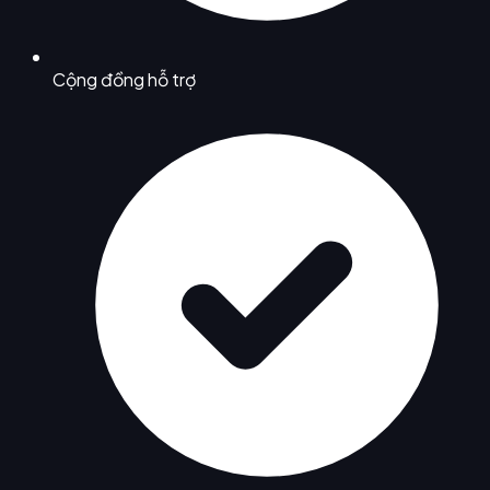
Cộng đồng hỗ trợ