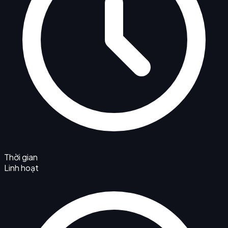
Thời gian
Linh hoạt