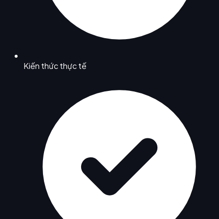
Kiến thức thực tế