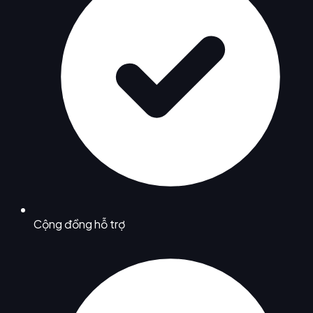
Cộng đồng hỗ trợ