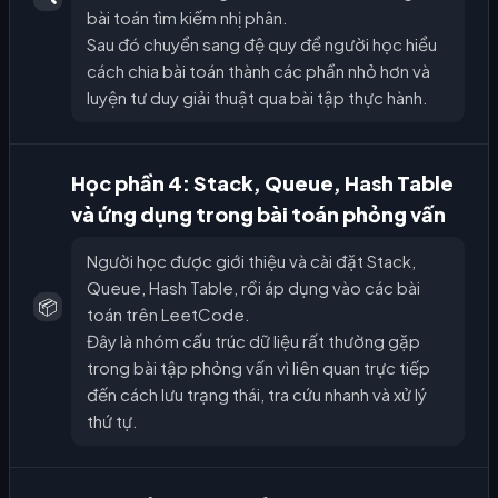
bài toán tìm kiếm nhị phân.
Sau đó chuyển sang đệ quy để người học hiểu
cách chia bài toán thành các phần nhỏ hơn và
luyện tư duy giải thuật qua bài tập thực hành.
Học phần 4: Stack, Queue, Hash Table
và ứng dụng trong bài toán phỏng vấn
Người học được giới thiệu và cài đặt Stack,
Queue, Hash Table, rồi áp dụng vào các bài
📦
toán trên LeetCode.
Đây là nhóm cấu trúc dữ liệu rất thường gặp
trong bài tập phỏng vấn vì liên quan trực tiếp
đến cách lưu trạng thái, tra cứu nhanh và xử lý
thứ tự.