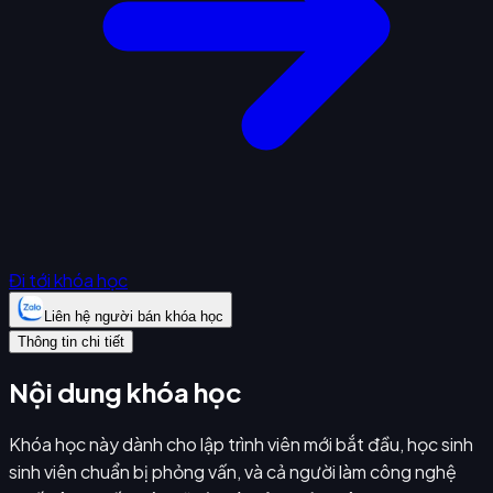
Đi tới khóa học
Liên hệ người bán khóa học
Thông tin chi tiết
Nội dung khóa học
Khóa học này dành cho lập trình viên mới bắt đầu, học sinh
sinh viên chuẩn bị phỏng vấn, và cả người làm công nghệ