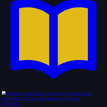
149.000 ₫