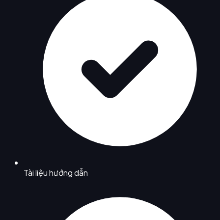
Tài liệu hướng dẫn