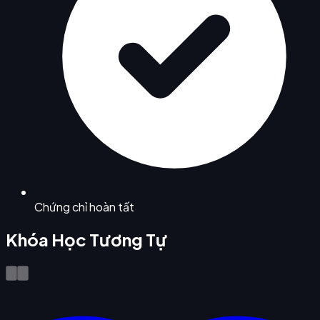
Chứng chỉ hoàn tất
Khóa Học Tương Tự