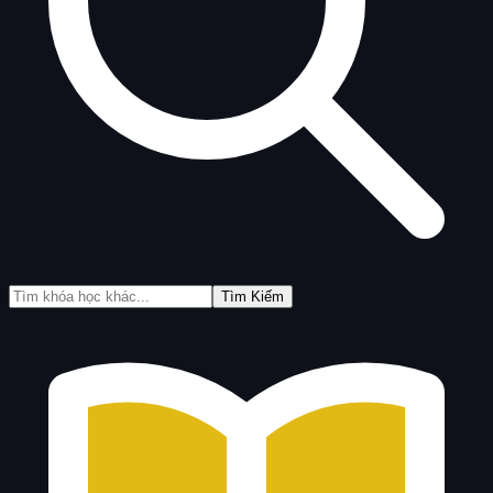
Tìm Kiếm