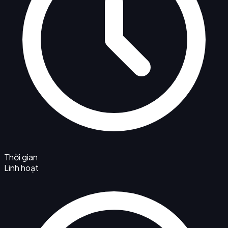
Thời gian
Linh hoạt