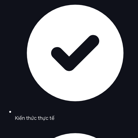
Kiến thức thực tế