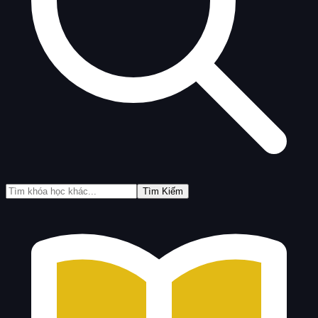
Tìm Kiếm