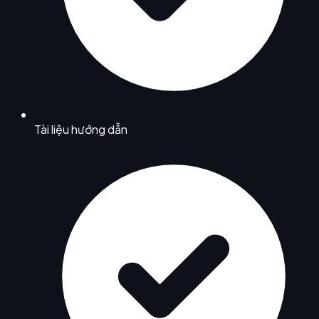
Tài liệu hướng dẫn