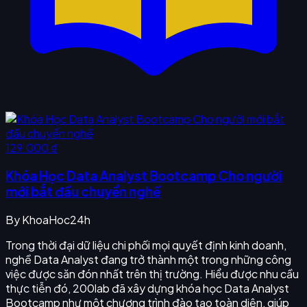
129.000 ₫
Khóa Học Data Analyst Bootcamp Cho người
mới bắt đầu chuyển nghề
By
KhoaHoc24h
Trong thời đại dữ liệu chi phối mọi quyết định kinh doanh,
nghề Data Analyst đang trở thành một trong những công
việc được săn đón nhất trên thị trường. Hiểu được nhu cầu
thực tiễn đó, 200lab đã xây dựng khóa học Data Analyst
Bootcamp như một chương trình đào tạo toàn diện, giúp