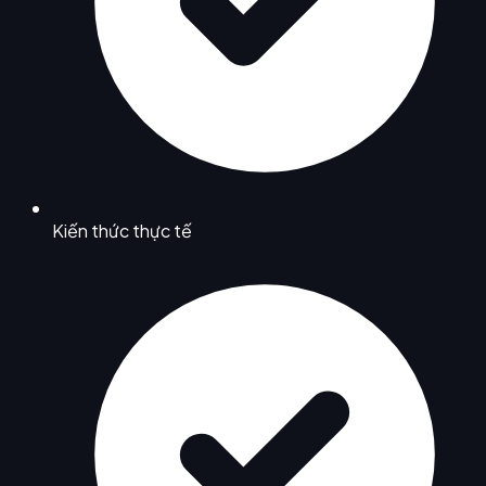
Kiến thức thực tế