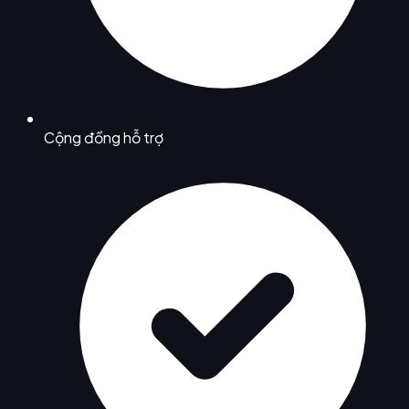
Cộng đồng hỗ trợ