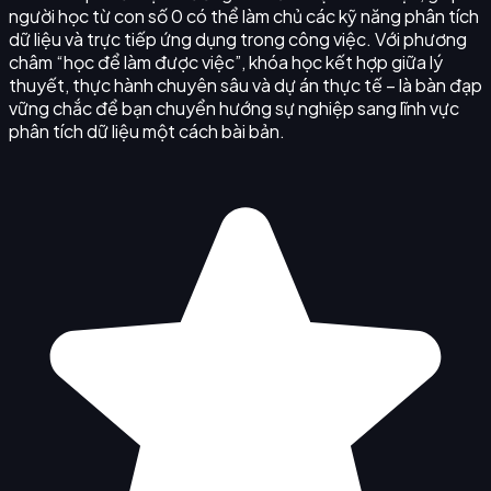
người học từ con số 0 có thể làm chủ các kỹ năng phân tích
dữ liệu và trực tiếp ứng dụng trong công việc. Với phương
châm “học để làm được việc”, khóa học kết hợp giữa lý
thuyết, thực hành chuyên sâu và dự án thực tế – là bàn đạp
vững chắc để bạn chuyển hướng sự nghiệp sang lĩnh vực
phân tích dữ liệu một cách bài bản.