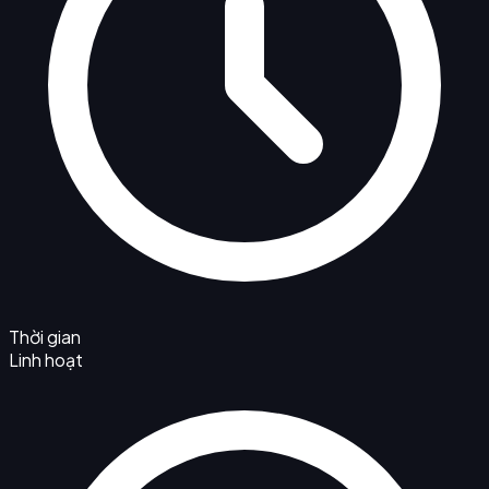
Thời gian
Linh hoạt