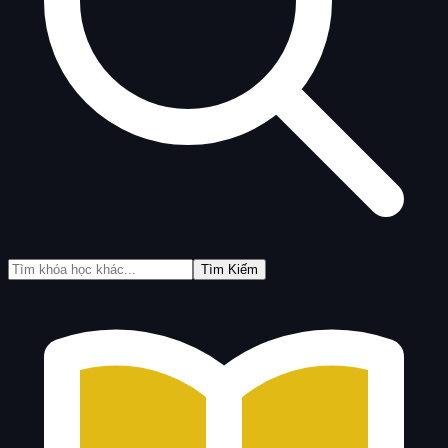
Tìm Kiếm