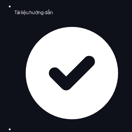
Tài liệu hướng dẫn