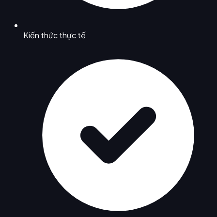
Kiến thức thực tế