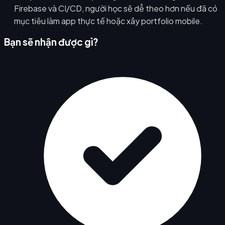
Firebase và CI/CD, người học sẽ dễ theo hơn nếu đã có
mục tiêu làm app thực tế hoặc xây portfolio mobile.
Bạn sẽ nhận được gì?