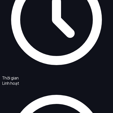
Thời gian
Linh hoạt