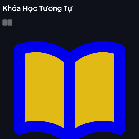
Khóa Học Tương Tự