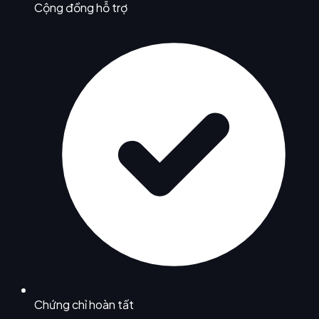
Cộng đồng hỗ trợ
Chứng chỉ hoàn tất