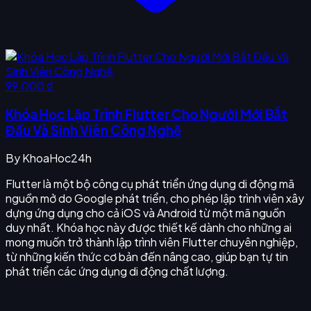
99.000 ₫
Khóa Học Lập Trình Flutter Cho Người Mới Bắt
Đầu Và Sinh Viên Công Nghệ
By
KhoaHoc24h
Flutter là một bộ công cụ phát triển ứng dụng di động mã
nguồn mở do Google phát triển, cho phép lập trình viên xây
dựng ứng dụng cho cả iOS và Android từ một mã nguồn
duy nhất. Khóa học này được thiết kế dành cho những ai
mong muốn trở thành lập trình viên Flutter chuyên nghiệp,
từ những kiến thức cơ bản đến nâng cao, giúp bạn tự tin
phát triển các ứng dụng di động chất lượng.