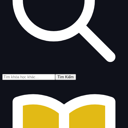
Tìm Kiếm