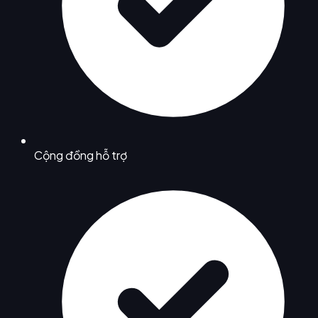
Cộng đồng hỗ trợ