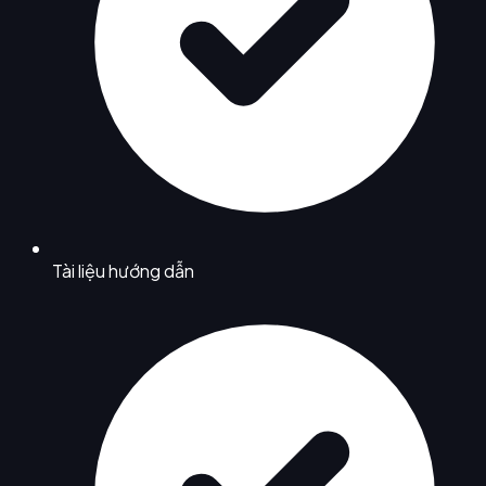
Tài liệu hướng dẫn