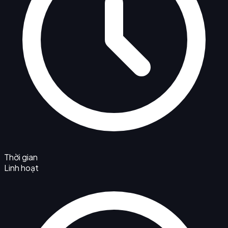
Thời gian
Linh hoạt