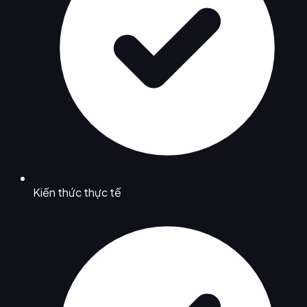
Kiến thức thực tế